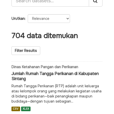
Urutkan
704 data ditemukan
Filter Results
Dinas Ketahanan Pangan dan Perikanan
Jumlah Rumah Tangga Perikanan di Kabupaten
Sintang
Rumah Tangga Perikanan (RTP) adalah unit keluarga
atau kelompok orang yang melakukan kegiatan usaha
di bidang perikanan—baik penangkapan maupun
budidaya—dengan tujuan sebagian...
CSV
XLSX