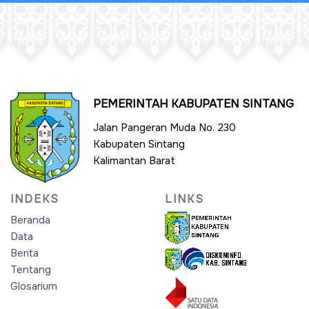
PEMERINTAH KABUPATEN SINTANG
Jalan Pangeran Muda No. 230
Kabupaten Sintang
Kalimantan Barat
INDEKS
LINKS
Beranda
Data
Berita
Tentang
Glosarium