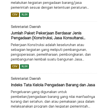
melakukan kegiatan pengadaan barang/jasa
pemerintah sesuai dengan ketentuan peraturan...
CSV
XLSX
Sekretariat Daerah
Jumlah Paket Pekerjaan Berdasar Jenis
Pengadaan (Konstruksi, Jasa Konsultansi...
Pekerjaan Konstruksi adalah keseluruhan atau
sebagian kegiatan yang meliputi pembangunan,
pengoperasian, pemeliharaan, pembongkaran, dan
pembangunan kembali suatu bangunan Jasa...
CSV
XLSX
Sekretariat Daerah
Indeks Tata Kelola Pengadaan Barang dan Jasa
Pengeluaran yang digunakan untuk
pembelian/pengadaan barang yang nilai manfaatnya
kurang dari setahun, dan atau pemakaian jasa dalam
melaksanakan program dan kegiatan pemerintah...