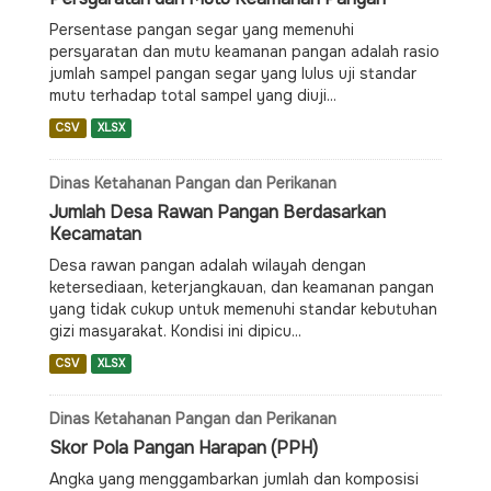
Persentase pangan segar yang memenuhi
persyaratan dan mutu keamanan pangan adalah rasio
jumlah sampel pangan segar yang lulus uji standar
mutu terhadap total sampel yang diuji...
CSV
XLSX
Dinas Ketahanan Pangan dan Perikanan
Jumlah Desa Rawan Pangan Berdasarkan
Kecamatan
Desa rawan pangan adalah wilayah dengan
ketersediaan, keterjangkauan, dan keamanan pangan
yang tidak cukup untuk memenuhi standar kebutuhan
gizi masyarakat. Kondisi ini dipicu...
CSV
XLSX
Dinas Ketahanan Pangan dan Perikanan
Skor Pola Pangan Harapan (PPH)
Angka yang menggambarkan jumlah dan komposisi