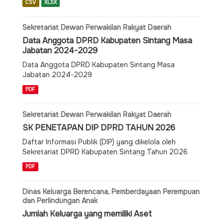
CSV
XLSX
Sekretariat Dewan Perwakilan Rakyat Daerah
Data Anggota DPRD Kabupaten Sintang Masa
Jabatan 2024-2029
Data Anggota DPRD Kabupaten Sintang Masa
Jabatan 2024-2029
PDF
Sekretariat Dewan Perwakilan Rakyat Daerah
SK PENETAPAN DIP DPRD TAHUN 2026
Daftar Informasi Publik (DIP) yang dikelola oleh
Sekretariat DPRD Kabupaten Sintang Tahun 2026
PDF
Dinas Keluarga Berencana, Pemberdayaan Perempuan
dan Perlindungan Anak
Jumlah Keluarga yang memiliki Aset