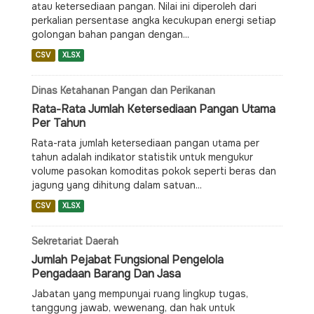
atau ketersediaan pangan. Nilai ini diperoleh dari
perkalian persentase angka kecukupan energi setiap
golongan bahan pangan dengan...
CSV
XLSX
Dinas Ketahanan Pangan dan Perikanan
Rata-Rata Jumlah Ketersediaan Pangan Utama
Per Tahun
Rata-rata jumlah ketersediaan pangan utama per
tahun adalah indikator statistik untuk mengukur
volume pasokan komoditas pokok seperti beras dan
jagung yang dihitung dalam satuan...
CSV
XLSX
Sekretariat Daerah
Jumlah Pejabat Fungsional Pengelola
Pengadaan Barang Dan Jasa
Jabatan yang mempunyai ruang lingkup tugas,
tanggung jawab, wewenang, dan hak untuk