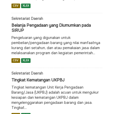
CSV
XLSX
Sekretariat Daerah
Belanja Pengadaan yang Diumumkan pada
SIRUP
Pengeluaran yang digunakan untuk
pembelian/pengadaan barang yang nilai manfaatnya
kurang dari setahun, dan atau pemakaian jasa dalam
melaksanakan program dan kegiatan pemerintah...
CSV
XLSX
Sekretariat Daerah
Tingkat Kematangan UKPBJ
Tingkat kematangan Unit Kerja Pengadaan
Barang/Jasa (UKPBJ) adalah acuan untuk mengukur
kesiapan dan kematangan UKPBJ dalam
menyelenggarakan pengadaan barang dan jasa.
Tingkat...