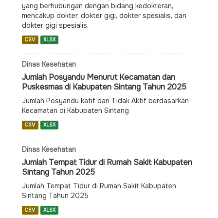
yang berhubungan dengan bidang kedokteran,
mencakup dokter, dokter gigi, dokter spesialis, dan
dokter gigi spesialis.
CSV
XLSX
Dinas Kesehatan
Jumlah Posyandu Menurut Kecamatan dan
Puskesmas di Kabupaten Sintang Tahun 2025
Jumlah Posyandu katif dan Tidak Aktif berdasarkan
Kecamatan di Kabupaten Sintang
CSV
XLSX
Dinas Kesehatan
Jumlah Tempat Tidur di Rumah Sakit Kabupaten
Sintang Tahun 2025
Jumlah Tempat Tidur di Rumah Sakit Kabupaten
Sintang Tahun 2025
CSV
XLSX