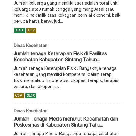
Jumlah keluarga yang memiliki aset adalah total unit
keluarga atau rumah tangga yang menguasai atau
memiliki hak milik atas kekayaan bernilai ekonomi, baik
berupa harta berwujud...
XLSX
CSV
Dinas Kesehatan
Jumlah tenaga Keterapian Fisik di Fasilitas
Kesehatan Kabupaten Sintang Tahun...
Jumlah tenaga Keterapian Fisik : Banyaknya tenaga
kesehatan yang memiliki kompetensi dalam terapi
fisik, mencakup fisioterapis, okupasi terapis, terapis
wicara, dan akupuntur.
CSV
XLSX
Dinas Kesehatan
Jumlah Tenaga Medis menurut Kecamatan dan
Puskesmas di Kabupaten Sintang Tahu...
Jumlah Tenaga Medis :Banyaknya tenaga kesehatan