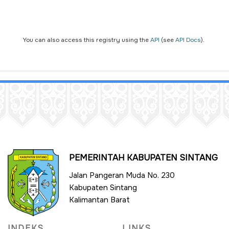
You can also access this registry using the
API
(see
API Docs
).
PEMERINTAH KABUPATEN SINTANG
Jalan Pangeran Muda No. 230
Kabupaten Sintang
Kalimantan Barat
INDEKS
LINKS