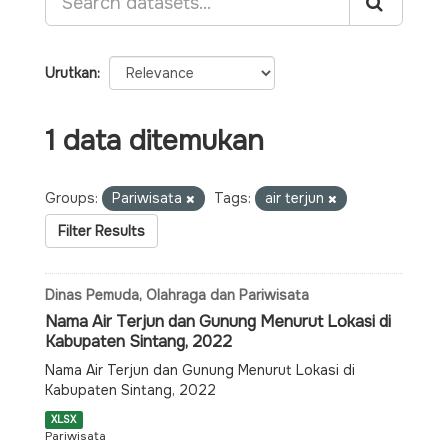
Urutkan
1 data ditemukan
Groups:
Pariwisata
Tags:
air terjun
Filter Results
Dinas Pemuda, Olahraga dan Pariwisata
Nama Air Terjun dan Gunung Menurut Lokasi di
Kabupaten Sintang, 2022
Nama Air Terjun dan Gunung Menurut Lokasi di
Kabupaten Sintang, 2022
XLSX
Pariwisata