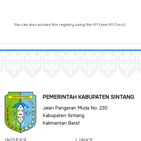
You can also access this registry using the
API
(see
API Docs
).
PEMERINTAH KABUPATEN SINTANG
Jalan Pangeran Muda No. 230
Kabupaten Sintang
Kalimantan Barat
INDEKS
LINKS