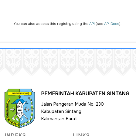
You can also access this registry using the
API
(see
API Docs
).
PEMERINTAH KABUPATEN SINTANG
Jalan Pangeran Muda No. 230
Kabupaten Sintang
Kalimantan Barat
INDEKS
LINKS