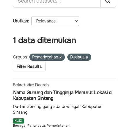
Urutkan
1 data ditemukan
Groups:
Pemerintahan
Budaya
Filter Results
Sekretariat Daerah
Nama Gunung dan Tingginya Menurut Lokasi di
Kabupaten Sintang
Daftar Gunung yang ada di wilayah Kabupaten
Sintang
XLSX
Budaya, Pariwisata, Pemerintahan