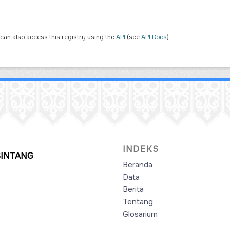
 can also access this registry using the
API
(see
API Docs
).
INDEKS
SINTANG
Beranda
Data
Berita
Tentang
Glosarium