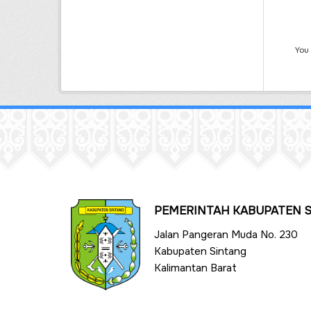
You
PEMERINTAH KABUPATEN 
Jalan Pangeran Muda No. 230
Kabupaten Sintang
Kalimantan Barat