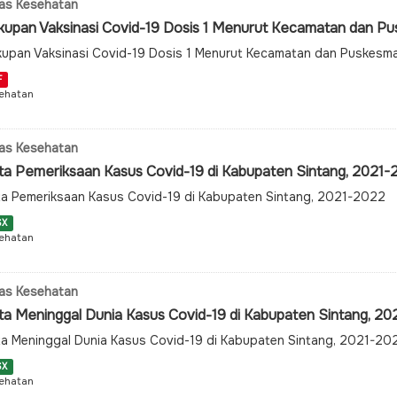
as Kesehatan
kupan Vaksinasi Covid-19 Dosis 1 Menurut Kecamatan dan Pus
upan Vaksinasi Covid-19 Dosis 1 Menurut Kecamatan dan Puskesma
F
ehatan
as Kesehatan
ta Pemeriksaan Kasus Covid-19 di Kabupaten Sintang, 2021
a Pemeriksaan Kasus Covid-19 di Kabupaten Sintang, 2021-2022
SX
ehatan
as Kesehatan
ta Meninggal Dunia Kasus Covid-19 di Kabupaten Sintang, 2
a Meninggal Dunia Kasus Covid-19 di Kabupaten Sintang, 2021-20
SX
ehatan