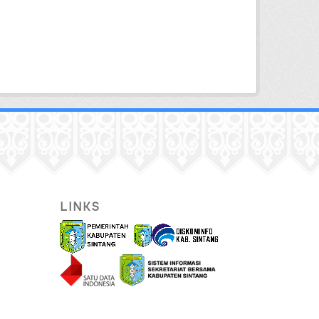
LINKS