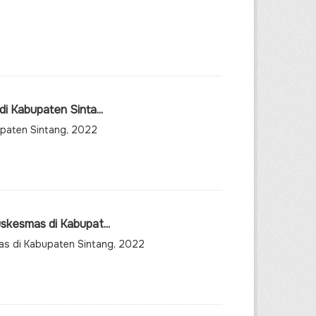
 Kabupaten Sinta...
upaten Sintang, 2022
kesmas di Kabupat...
as di Kabupaten Sintang, 2022