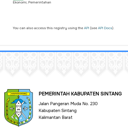
Ekonomi, Pemerintahan
You can also access this registry using the
API
(see
API Docs
).
PEMERINTAH KABUPATEN SINTANG
Jalan Pangeran Muda No. 230
Kabupaten Sintang
Kalimantan Barat