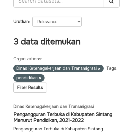
Urutkan
3 data ditemukan
Organizations:
Dinas Ketenagakerjaan dan Transmigrasi
Tags:
pendidikan
Filter Results
Dinas Ketenagakerjaan dan Transmigrasi
Pengangguran Terbuka di Kabupaten Sintang
Menurut Pendidikan, 2021-2022
Pengangguran Terbuka di Kabupaten Sintang