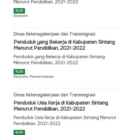
Menurut Pendidikan, 2021-2022
XLSX
Ekonomi
Dinas Ketenagakerjaan dan Transmigrasi
Penduduk yang Bekerja di Kabupaten Sintang
Menurut Pendidikan, 2021-2022
Penduduk yang Bekerja di Kabupaten Sintang
Menurut Pendidikan, 2021-2022
XLSX
Ekonomi, Pemerintahan
Dinas Ketenagakerjaan dan Transmigrasi
Penduduk Usia Kerja di Kabupaten Sintang
Menurut Pendidikan, 2021-2022
Penduduk Usia Kerja di Kabupaten Sintang Menurut
Pendidikan, 2021-2022
XLSX