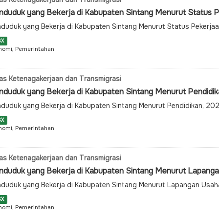
nduduk yang Bekerja di Kabupaten Sintang Menurut Status 
duduk yang Bekerja di Kabupaten Sintang Menurut Status Pekerja
SX
nomi, Pemerintahan
as Ketenagakerjaan dan Transmigrasi
nduduk yang Bekerja di Kabupaten Sintang Menurut Pendidi
duduk yang Bekerja di Kabupaten Sintang Menurut Pendidikan, 20
SX
nomi, Pemerintahan
as Ketenagakerjaan dan Transmigrasi
nduduk yang Bekerja di Kabupaten Sintang Menurut Lapang
duduk yang Bekerja di Kabupaten Sintang Menurut Lapangan Usa
SX
nomi, Pemerintahan