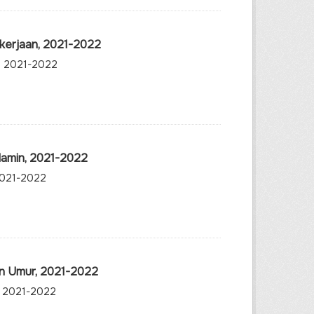
ekerjaan, 2021-2022
n, 2021-2022
lamin, 2021-2022
 2021-2022
an Umur, 2021-2022
, 2021-2022