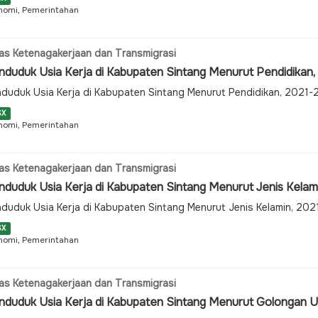
nomi, Pemerintahan
as Ketenagakerjaan dan Transmigrasi
nduduk Usia Kerja di Kabupaten Sintang Menurut Pendidikan
duduk Usia Kerja di Kabupaten Sintang Menurut Pendidikan, 2021
SX
nomi, Pemerintahan
as Ketenagakerjaan dan Transmigrasi
nduduk Usia Kerja di Kabupaten Sintang Menurut Jenis Kelam
duduk Usia Kerja di Kabupaten Sintang Menurut Jenis Kelamin, 20
SX
nomi, Pemerintahan
as Ketenagakerjaan dan Transmigrasi
nduduk Usia Kerja di Kabupaten Sintang Menurut Golongan 