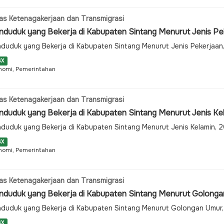
as Ketenagakerjaan dan Transmigrasi
nduduk yang Bekerja di Kabupaten Sintang Menurut Jenis P
duduk yang Bekerja di Kabupaten Sintang Menurut Jenis Pekerjaa
SX
nomi, Pemerintahan
as Ketenagakerjaan dan Transmigrasi
nduduk yang Bekerja di Kabupaten Sintang Menurut Jenis Ke
duduk yang Bekerja di Kabupaten Sintang Menurut Jenis Kelamin,
SX
nomi, Pemerintahan
as Ketenagakerjaan dan Transmigrasi
nduduk yang Bekerja di Kabupaten Sintang Menurut Golong
duduk yang Bekerja di Kabupaten Sintang Menurut Golongan Umur
SX