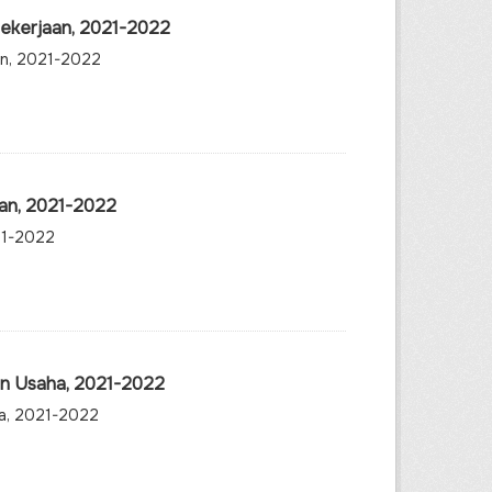
Pekerjaan, 2021-2022
an, 2021-2022
kan, 2021-2022
21-2022
an Usaha, 2021-2022
ha, 2021-2022