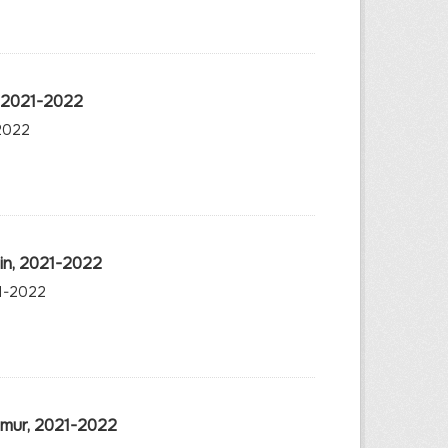
, 2021-2022
-2022
in, 2021-2022
21-2022
Umur, 2021-2022