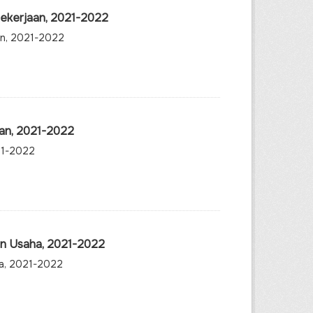
Pekerjaan, 2021-2022
an, 2021-2022
kan, 2021-2022
21-2022
an Usaha, 2021-2022
ha, 2021-2022