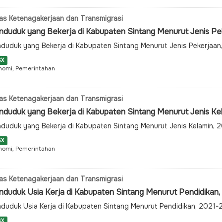
as Ketenagakerjaan dan Transmigrasi
nduduk yang Bekerja di Kabupaten Sintang Menurut Jenis P
duduk yang Bekerja di Kabupaten Sintang Menurut Jenis Pekerjaa
SX
nomi, Pemerintahan
as Ketenagakerjaan dan Transmigrasi
nduduk yang Bekerja di Kabupaten Sintang Menurut Jenis Ke
duduk yang Bekerja di Kabupaten Sintang Menurut Jenis Kelamin,
SX
nomi, Pemerintahan
as Ketenagakerjaan dan Transmigrasi
nduduk Usia Kerja di Kabupaten Sintang Menurut Pendidikan
duduk Usia Kerja di Kabupaten Sintang Menurut Pendidikan, 2021
SX