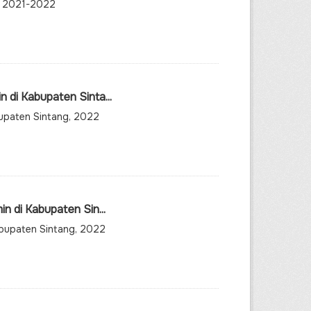
g, 2021-2022
di Kabupaten Sinta...
upaten Sintang, 2022
 di Kabupaten Sin...
abupaten Sintang, 2022