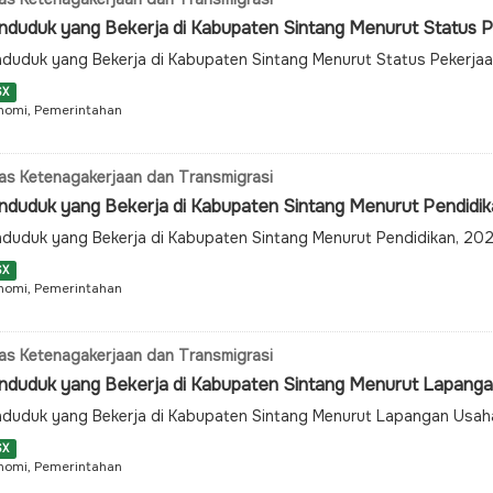
nduduk yang Bekerja di Kabupaten Sintang Menurut Status 
duduk yang Bekerja di Kabupaten Sintang Menurut Status Pekerja
SX
nomi, Pemerintahan
as Ketenagakerjaan dan Transmigrasi
nduduk yang Bekerja di Kabupaten Sintang Menurut Pendidi
duduk yang Bekerja di Kabupaten Sintang Menurut Pendidikan, 20
SX
nomi, Pemerintahan
as Ketenagakerjaan dan Transmigrasi
nduduk yang Bekerja di Kabupaten Sintang Menurut Lapang
duduk yang Bekerja di Kabupaten Sintang Menurut Lapangan Usa
SX
nomi, Pemerintahan