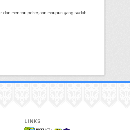
ur dan mencari pekerjaan maupun yang sudah
LINKS