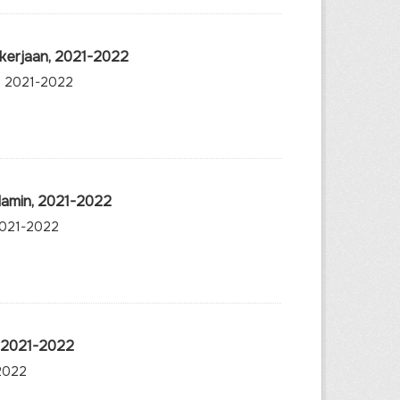
ekerjaan, 2021-2022
n, 2021-2022
lamin, 2021-2022
 2021-2022
, 2021-2022
-2022