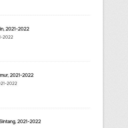
in, 2021-2022
21-2022
Umur, 2021-2022
2021-2022
 Sintang, 2021-2022