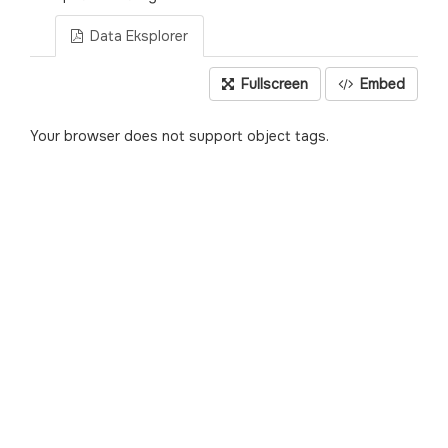
Data Eksplorer
Fullscreen
Embed
Your browser does not support object tags.