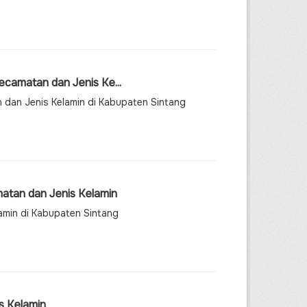
amatan dan Jenis Ke...
dan Jenis Kelamin di Kabupaten Sintang
atan dan Jenis Kelamin
amin di Kabupaten Sintang
s Kelamin