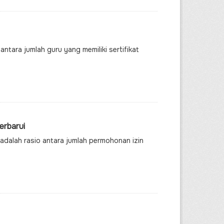
ntara jumlah guru yang memiliki sertifikat
erbarui
 adalah rasio antara jumlah permohonan izin