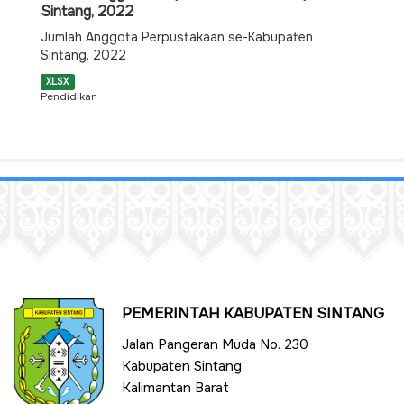
Sintang, 2022
Jumlah Anggota Perpustakaan se-Kabupaten
Sintang, 2022
XLSX
Pendidikan
PEMERINTAH KABUPATEN SINTANG
Jalan Pangeran Muda No. 230
Kabupaten Sintang
Kalimantan Barat