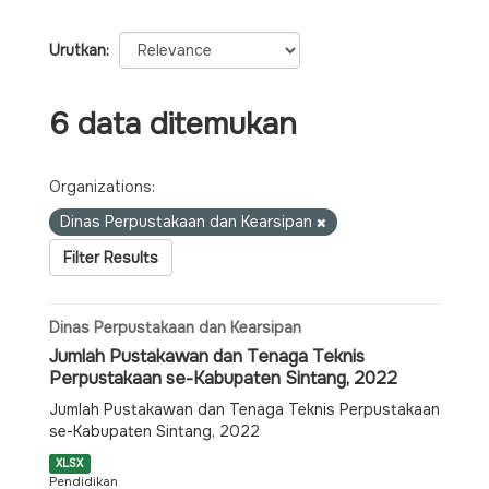
Urutkan
6 data ditemukan
Organizations:
Dinas Perpustakaan dan Kearsipan
Filter Results
Dinas Perpustakaan dan Kearsipan
Jumlah Pustakawan dan Tenaga Teknis
Perpustakaan se-Kabupaten Sintang, 2022
Jumlah Pustakawan dan Tenaga Teknis Perpustakaan
se-Kabupaten Sintang, 2022
XLSX
Pendidikan