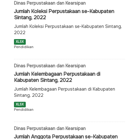
Dinas Perpustakaan dan Kearsipan
Jumlah Koleksi Perpustakaan se-Kabupaten
Sintang, 2022
Jumlah Koleksi Perpustakaan se-Kabupaten Sintang,
2022
XLSX
Pendidikan
Dinas Perpustakaan dan Kearsipan
Jumlah Kelembagaan Perpustakaan di
Kabupaten Sintang, 2022
Jumlah Kelembagaan Perpustakaan di Kabupaten
Sintang, 2022
XLSX
Pendidikan
Dinas Perpustakaan dan Kearsipan
Jumlah Anggota Perpustakaan se-Kabupaten