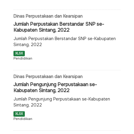
Dinas Perpustakaan dan Kearsipan
Jumlah Perpustakan Berstandar SNP se-
Kabupaten Sintang, 2022
Jumlah Perpustakan Berstandar SNP se-Kabupaten
Sintang, 2022
XLSX
Pendidikan
Dinas Perpustakaan dan Kearsipan
Jumlah Pengunjung Perpustakaan se-
Kabupaten Sintang, 2022
Jumlah Pengunjung Perpustakaan se-Kabupaten
Sintang, 2022
XLSX
Pendidikan