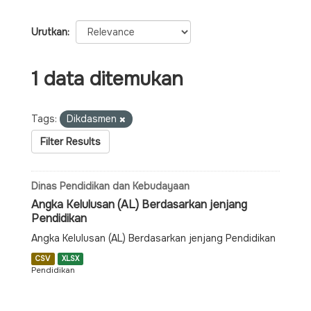
Urutkan
1 data ditemukan
Tags:
Dikdasmen
Filter Results
Dinas Pendidikan dan Kebudayaan
Angka Kelulusan (AL) Berdasarkan jenjang
Pendidikan
Angka Kelulusan (AL) Berdasarkan jenjang Pendidikan
CSV
XLSX
Pendidikan