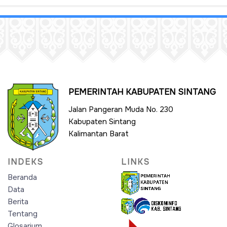
PEMERINTAH KABUPATEN SINTANG
Jalan Pangeran Muda No. 230
Kabupaten Sintang
Kalimantan Barat
INDEKS
LINKS
Beranda
Data
Berita
Tentang
Glosarium