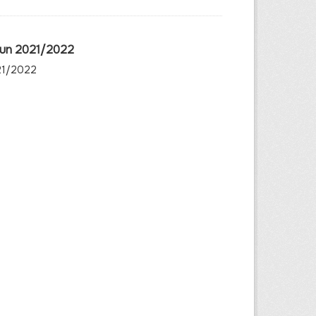
ahun 2021/2022
021/2022