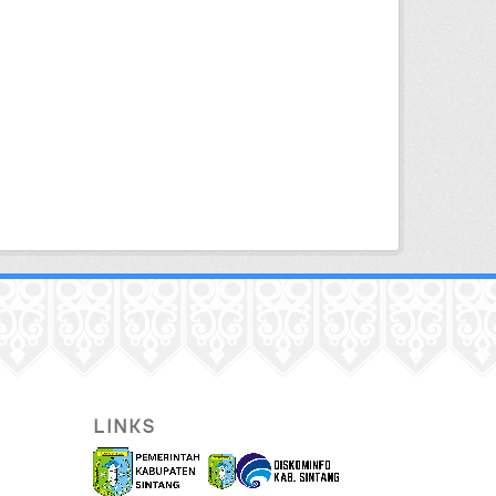
LINKS