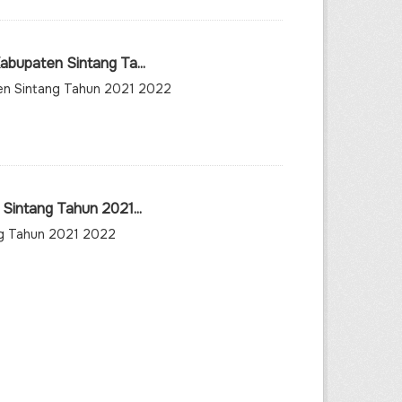
bupaten Sintang Ta...
en Sintang Tahun 2021 2022
Sintang Tahun 2021...
ng Tahun 2021 2022