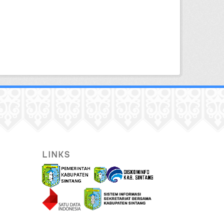
LINKS