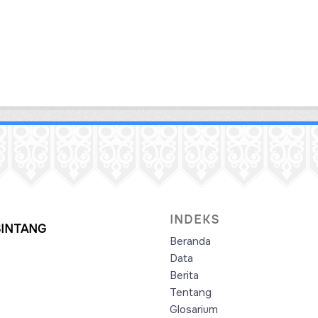
INDEKS
SINTANG
Beranda
Data
Berita
Tentang
Glosarium