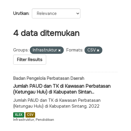
Urutkan
4 data ditemukan
Groups:
Infrastruktur
Formats:
CSV
Filter Results
Badan Pengelola Perbatasan Daerah
Jumlah PAUD dan TK di Kawasan Perbatasan
(Ketungau Hulu) di Kabupaten Sintan...
Jumlah PAUD dan TK di Kawasan Perbatasan
(Ketungau Hulu) di Kabupaten Sintang, 2022
XLSX
CSV
Infrastruktur, Pendidikan