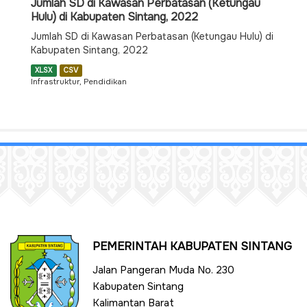
Jumlah SD di Kawasan Perbatasan (Ketungau
Hulu) di Kabupaten Sintang, 2022
Jumlah SD di Kawasan Perbatasan (Ketungau Hulu) di
Kabupaten Sintang, 2022
XLSX
CSV
Infrastruktur, Pendidikan
PEMERINTAH KABUPATEN SINTANG
Jalan Pangeran Muda No. 230
Kabupaten Sintang
Kalimantan Barat