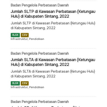
Badan Pengelola Perbatasan Daerah
Jumlah SLTP di Kawasan Perbatasan (Ketungau
Hulu) di Kabupaten Sintang, 2022
Jumlah SLTP di Kawasan Perbatasan (Ketungau Hulu)
di Kabupaten Sintang, 2022
XLSX
CSV
Infrastruktur, Pendidikan
Badan Pengelola Perbatasan Daerah
Jumlah SLTA di Kawasan Perbatasan (Ketungau
Hulu) di Kabupaten Sintang, 2022
Jumlah SLTA di Kawasan Perbatasan (Ketungau Hulu)
di Kabupaten Sintang, 2022
XLSX
CSV
Infrastruktur, Pendidikan
Badan Pengelola Perbatasan Daerah