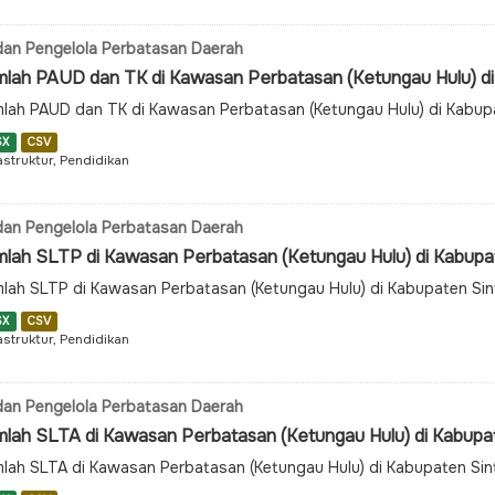
an Pengelola Perbatasan Daerah
mlah PAUD dan TK di Kawasan Perbatasan (Ketungau Hulu) di 
lah PAUD dan TK di Kawasan Perbatasan (Ketungau Hulu) di Kabup
SX
CSV
astruktur, Pendidikan
an Pengelola Perbatasan Daerah
mlah SLTP di Kawasan Perbatasan (Ketungau Hulu) di Kabupa
lah SLTP di Kawasan Perbatasan (Ketungau Hulu) di Kabupaten Si
SX
CSV
astruktur, Pendidikan
an Pengelola Perbatasan Daerah
mlah SLTA di Kawasan Perbatasan (Ketungau Hulu) di Kabupa
lah SLTA di Kawasan Perbatasan (Ketungau Hulu) di Kabupaten Si