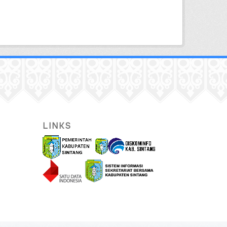
LINKS