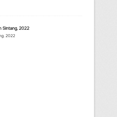
n Sintang, 2022
ang, 2022