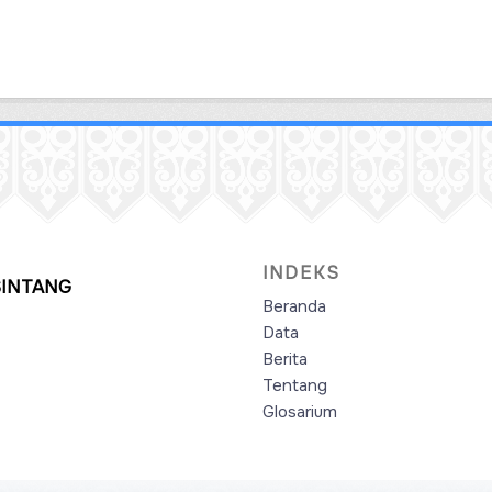
INDEKS
SINTANG
Beranda
Data
Berita
Tentang
Glosarium