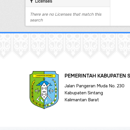
Licenses
There are no Licenses that match this
search
PEMERINTAH KABUPATEN 
Jalan Pangeran Muda No. 230
Kabupaten Sintang
Kalimantan Barat