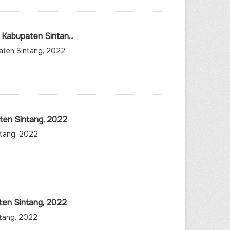
Kabupaten Sintan...
aten Sintang, 2022
ten Sintang, 2022
ntang, 2022
ten Sintang, 2022
ntang, 2022