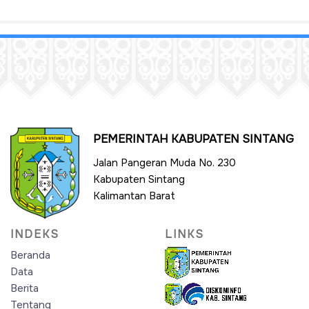
PEMERINTAH KABUPATEN SINTANG
Jalan Pangeran Muda No. 230
Kabupaten Sintang
Kalimantan Barat
INDEKS
LINKS
Beranda
Data
Berita
Tentang