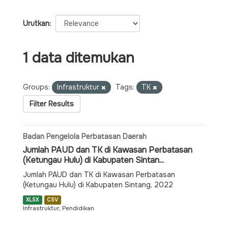
Urutkan
1 data ditemukan
Groups:
Infrastruktur
Tags:
TK
Filter Results
Badan Pengelola Perbatasan Daerah
Jumlah PAUD dan TK di Kawasan Perbatasan
(Ketungau Hulu) di Kabupaten Sintan...
Jumlah PAUD dan TK di Kawasan Perbatasan
(Ketungau Hulu) di Kabupaten Sintang, 2022
XLSX
CSV
Infrastruktur, Pendidikan