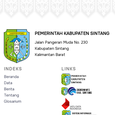
PEMERINTAH KABUPATEN SINTANG
Jalan Pangeran Muda No. 230
Kabupaten Sintang
Kalimantan Barat
INDEKS
LINKS
Beranda
Data
Berita
Tentang
Glosarium