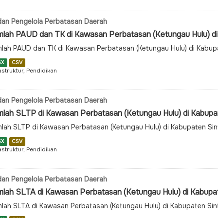
an Pengelola Perbatasan Daerah
mlah PAUD dan TK di Kawasan Perbatasan (Ketungau Hulu) di 
lah PAUD dan TK di Kawasan Perbatasan (Ketungau Hulu) di Kabup
SX
CSV
astruktur, Pendidikan
an Pengelola Perbatasan Daerah
mlah SLTP di Kawasan Perbatasan (Ketungau Hulu) di Kabupa
lah SLTP di Kawasan Perbatasan (Ketungau Hulu) di Kabupaten Si
SX
CSV
astruktur, Pendidikan
an Pengelola Perbatasan Daerah
mlah SLTA di Kawasan Perbatasan (Ketungau Hulu) di Kabupa
lah SLTA di Kawasan Perbatasan (Ketungau Hulu) di Kabupaten Si