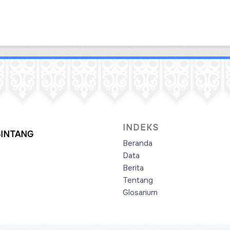
INDEKS
SINTANG
Beranda
Data
Berita
Tentang
Glosarium