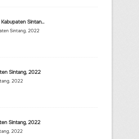
Kabupaten Sintan...
aten Sintang, 2022
ten Sintang, 2022
ntang, 2022
ten Sintang, 2022
ntang, 2022