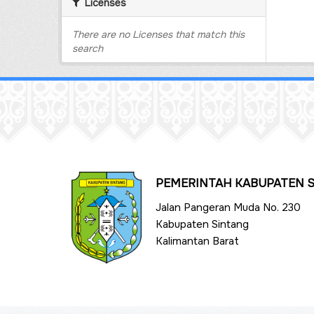
Licenses
There are no Licenses that match this
search
PEMERINTAH KABUPATEN 
Jalan Pangeran Muda No. 230
Kabupaten Sintang
Kalimantan Barat