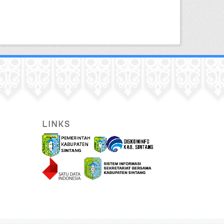
LINKS