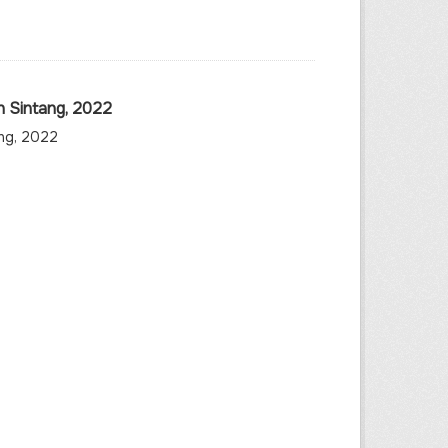
n Sintang, 2022
ang, 2022