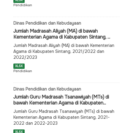
XLSX
Pendidikan
Dinas Pendidikan dan Kebudayaan
Jumlah Madrasah Aliyah (MA) di bawah
Kementerian Agama di Kabupaten Sintang, ...
Jumlah Madrasah Aliyah (MA) di bawah Kementerian
Agama di Kabupaten Sintang, 2021/2022 dan
2022/2023
XLSX
Pendidikan
Dinas Pendidikan dan Kebudayaan
Jumlah Guru Madrasah Tsanawiyah (MTs) di
bawah Kementerian Agama di Kabupaten...
Jumlah Guru Madrasah Tsanawiyah (MTs) di bawah
Kementerian Agama di Kabupaten Sintang, 2021-
2022 dan 2022-2023
XLSX