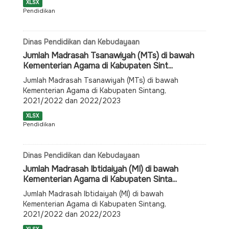
XLSX
Pendidikan
Dinas Pendidikan dan Kebudayaan
Jumlah Madrasah Tsanawiyah (MTs) di bawah
Kementerian Agama di Kabupaten Sint...
Jumlah Madrasah Tsanawiyah (MTs) di bawah
Kementerian Agama di Kabupaten Sintang,
2021/2022 dan 2022/2023
XLSX
Pendidikan
Dinas Pendidikan dan Kebudayaan
Jumlah Madrasah Ibtidaiyah (MI) di bawah
Kementerian Agama di Kabupaten Sinta...
Jumlah Madrasah Ibtidaiyah (MI) di bawah
Kementerian Agama di Kabupaten Sintang,
2021/2022 dan 2022/2023