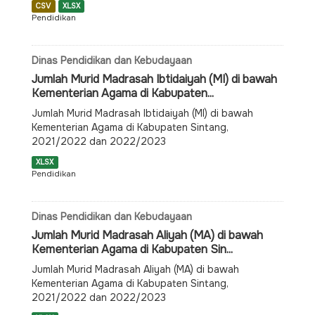
CSV
XLSX
Pendidikan
Dinas Pendidikan dan Kebudayaan
Jumlah Murid Madrasah Ibtidaiyah (MI) di bawah
Kementerian Agama di Kabupaten...
Jumlah Murid Madrasah Ibtidaiyah (MI) di bawah
Kementerian Agama di Kabupaten Sintang,
2021/2022 dan 2022/2023
XLSX
Pendidikan
Dinas Pendidikan dan Kebudayaan
Jumlah Murid Madrasah Aliyah (MA) di bawah
Kementerian Agama di Kabupaten Sin...
Jumlah Murid Madrasah Aliyah (MA) di bawah
Kementerian Agama di Kabupaten Sintang,
2021/2022 dan 2022/2023