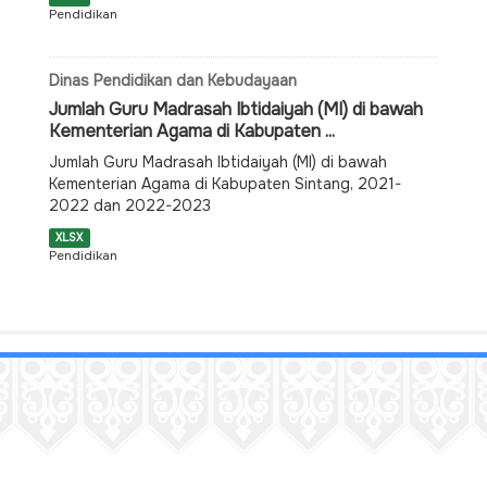
Pendidikan
Dinas Pendidikan dan Kebudayaan
Jumlah Guru Madrasah Ibtidaiyah (MI) di bawah
Kementerian Agama di Kabupaten ...
Jumlah Guru Madrasah Ibtidaiyah (MI) di bawah
Kementerian Agama di Kabupaten Sintang, 2021-
2022 dan 2022-2023
XLSX
Pendidikan