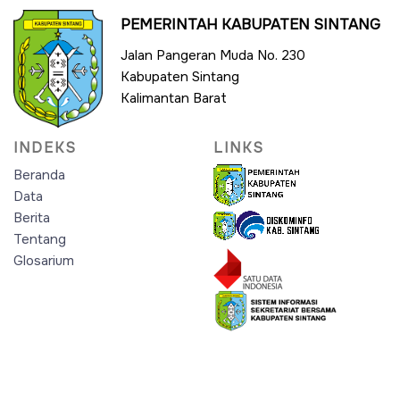
PEMERINTAH KABUPATEN SINTANG
Jalan Pangeran Muda No. 230
Kabupaten Sintang
Kalimantan Barat
INDEKS
LINKS
Beranda
Data
Berita
Tentang
Glosarium