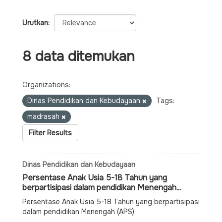
Urutkan
8 data ditemukan
Organizations:
Dinas Pendidikan dan Kebudayaan
Tags:
madrasah
Filter Results
Dinas Pendidikan dan Kebudayaan
Persentase Anak Usia 5-18 Tahun yang
berpartisipasi dalam pendidikan Menengah...
Persentase Anak Usia 5-18 Tahun yang berpartisipasi
dalam pendidikan Menengah (APS)