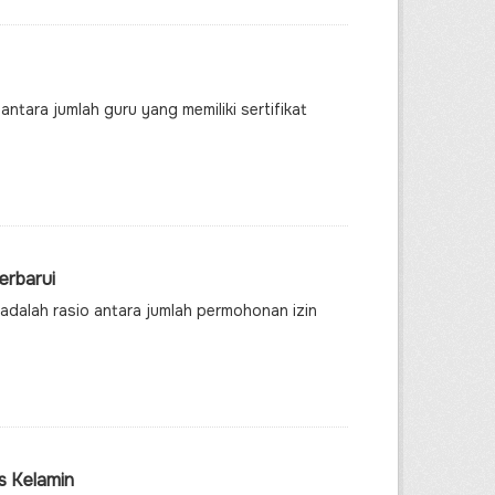
ntara jumlah guru yang memiliki sertifikat
erbarui
 adalah rasio antara jumlah permohonan izin
s Kelamin