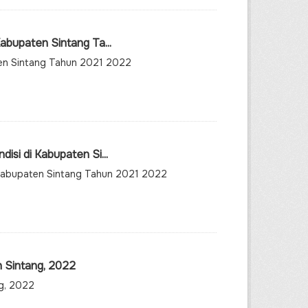
bupaten Sintang Ta...
en Sintang Tahun 2021 2022
i di Kabupaten Si...
 Kabupaten Sintang Tahun 2021 2022
 Sintang, 2022
g, 2022