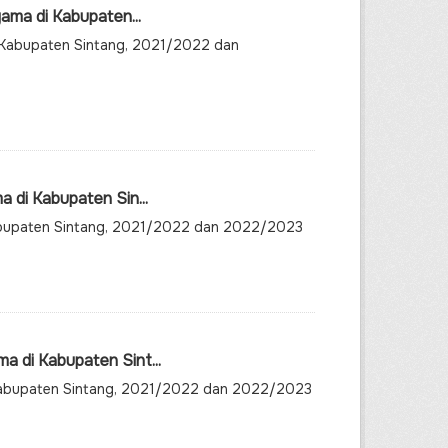
ama di Kabupaten...
i Kabupaten Sintang, 2021/2022 dan
 di Kabupaten Sin...
Kabupaten Sintang, 2021/2022 dan 2022/2023
 di Kabupaten Sint...
Kabupaten Sintang, 2021/2022 dan 2022/2023