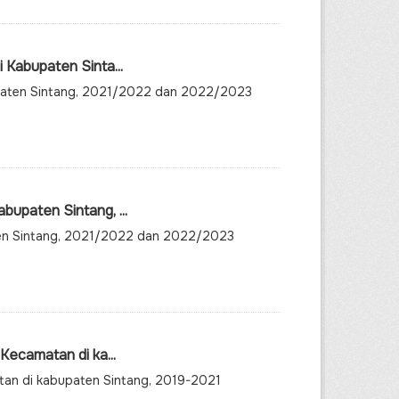
 Kabupaten Sinta...
bupaten Sintang, 2021/2022 dan 2022/2023
upaten Sintang, ...
ten Sintang, 2021/2022 dan 2022/2023
Kecamatan di ka...
atan di kabupaten Sintang, 2019-2021