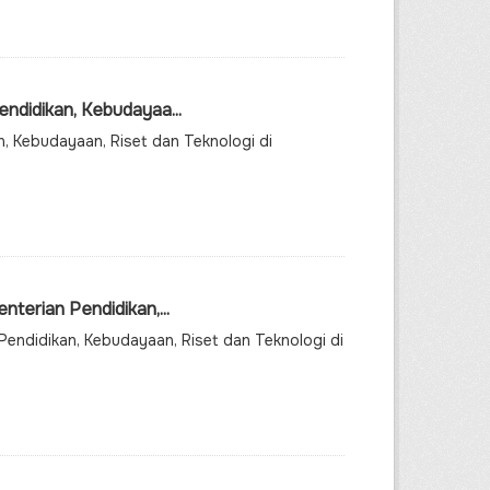
didikan, Kebudayaa...
, Kebudayaan, Riset dan Teknologi di
erian Pendidikan,...
endidikan, Kebudayaan, Riset dan Teknologi di