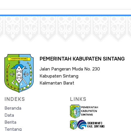
PEMERINTAH KABUPATEN SINTANG
Jalan Pangeran Muda No. 230
Kabupaten Sintang
Kalimantan Barat
INDEKS
LINKS
Beranda
Data
Berita
Tentang