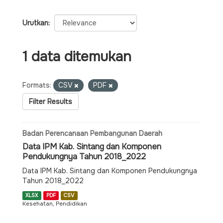
Urutkan
1 data ditemukan
Formats:
CSV
PDF
Filter Results
Badan Perencanaan Pembangunan Daerah
Data IPM Kab. Sintang dan Komponen
Pendukungnya Tahun 2018_2022
Data IPM Kab. Sintang dan Komponen Pendukungnya
Tahun 2018_2022
XLSX
PDF
CSV
Kesehatan, Pendidikan