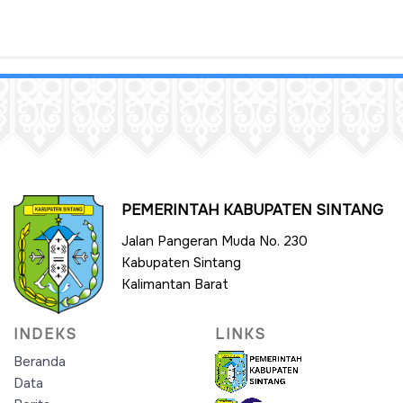
PEMERINTAH KABUPATEN SINTANG
Jalan Pangeran Muda No. 230
Kabupaten Sintang
Kalimantan Barat
INDEKS
LINKS
Beranda
Data