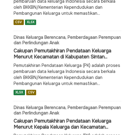
pembaruan data keluarga Indonesia secara berkala
oleh BKKBN/Kementerian Kependudukan dan
Pembangunan Keluarga untuk memastikan...
CSV
XLSX
Dinas Keluarga Berencana, Pemberdayaan Perempuan
dan Perlindungan Anak
Cakupan Pemutakhiran Pendataan Keluarga
Menurut Kecamatan di Kabupaten Sintan...
Pemutakhiran Pendataan Keluarga (PK) adalah proses
pembaruan data keluarga Indonesia secara berkala
oleh BKKBN/Kementerian Kependudukan dan
Pembangunan Keluarga untuk memastikan...
XLSX
CSV
Dinas Keluarga Berencana, Pemberdayaan Perempuan
dan Perlindungan Anak
Cakupan Pemutakhiran Pendataan Keluarga
Menurut Kepala Keluarga dan Kecamatan...