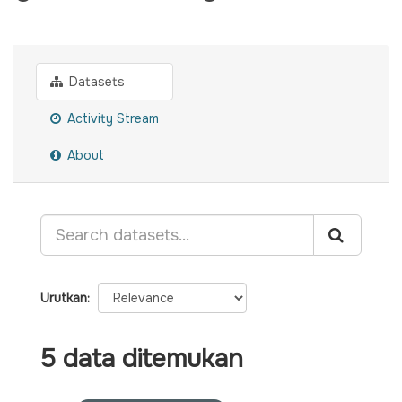
Datasets
Activity Stream
About
Urutkan
5 data ditemukan