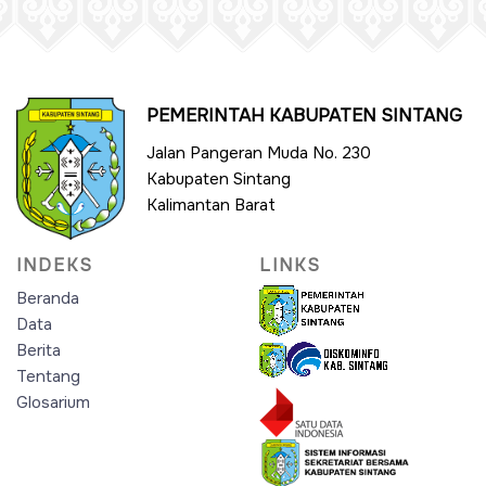
PEMERINTAH KABUPATEN SINTANG
Jalan Pangeran Muda No. 230
Kabupaten Sintang
Kalimantan Barat
INDEKS
LINKS
Beranda
Data
Berita
Tentang
Glosarium