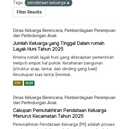
Tags:
pendataan keluarga
Filter Results
Dinas Keluarga Berencana, Pemberdayaan Perempuan
dan Perlindungan Anak
Jumlah Keluarga yang Tinggal Dalam rumah
Layak Huni Tahun 2025
Kriteria rumah layak huni yang ditetapkan pemerintah
meliputi empat hal pokok: Ketahanan bangunan
(struktur atap, lantai, dan dinding yang baik)
Kecukupan luas lantai (minimal...
CSV
XLSX
Dinas Keluarga Berencana, Pemberdayaan Perempuan
dan Perlindungan Anak
Cakupan Pemutakhiran Pendataan Keluarga
Menurut Kecamatan Tahun 2025
Pemutakhiran Pendataan Keluarga (PK) adalah proses