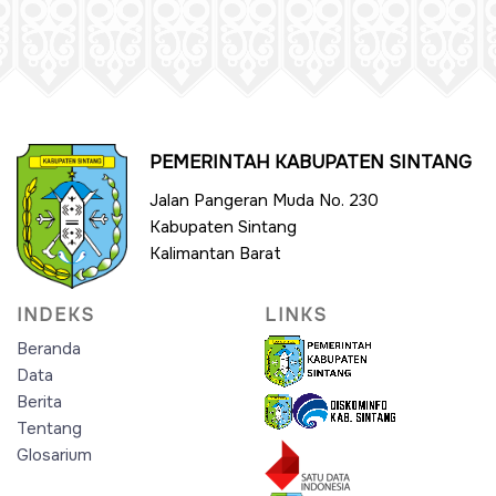
PEMERINTAH KABUPATEN SINTANG
Jalan Pangeran Muda No. 230
Kabupaten Sintang
Kalimantan Barat
INDEKS
LINKS
Beranda
Data
Berita
Tentang
Glosarium