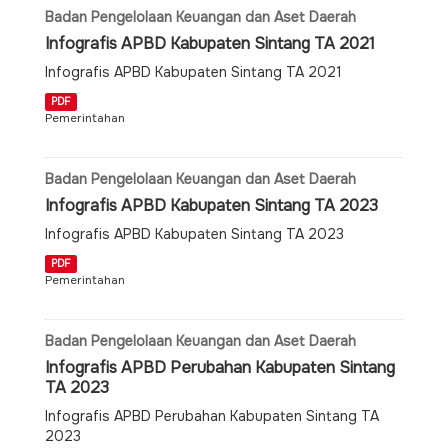
Badan Pengelolaan Keuangan dan Aset Daerah
Infografis APBD Kabupaten Sintang TA 2021
Infografis APBD Kabupaten Sintang TA 2021
PDF
Pemerintahan
Badan Pengelolaan Keuangan dan Aset Daerah
Infografis APBD Kabupaten Sintang TA 2023
Infografis APBD Kabupaten Sintang TA 2023
PDF
Pemerintahan
Badan Pengelolaan Keuangan dan Aset Daerah
Infografis APBD Perubahan Kabupaten Sintang
TA 2023
Infografis APBD Perubahan Kabupaten Sintang TA
2023