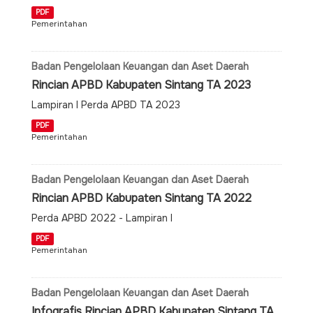
PDF
Pemerintahan
Badan Pengelolaan Keuangan dan Aset Daerah
Rincian APBD Kabupaten Sintang TA 2023
Lampiran I Perda APBD TA 2023
PDF
Pemerintahan
Badan Pengelolaan Keuangan dan Aset Daerah
Rincian APBD Kabupaten Sintang TA 2022
Perda APBD 2022 - Lampiran I
PDF
Pemerintahan
Badan Pengelolaan Keuangan dan Aset Daerah
Infografis Rincian APBD Kabupaten Sintang TA