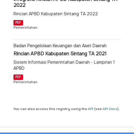
2022
Rincian APBD Kabupaten Sintang TA 2022
PDF
Pemerintahan
Badan Pengelolaan Keuangan dan Aset Daerah
Rincian APBD Kabupaten Sintang TA 2021
Sistem Informasi Pemerintahan Daerah - Lampiran 1
APBD
PDF
Pemerintahan
You can also access this registry using the
API
(see
API Docs
).