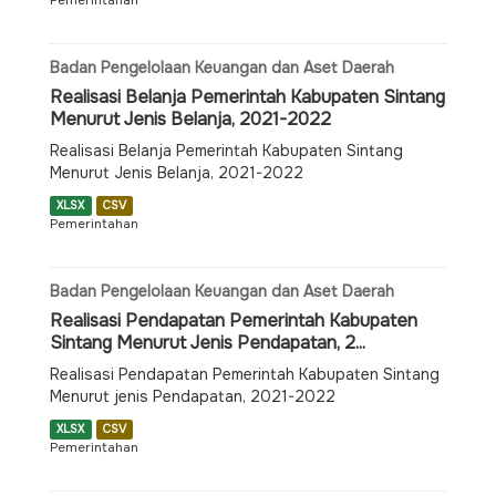
Pemerintahan
Badan Pengelolaan Keuangan dan Aset Daerah
Realisasi Belanja Pemerintah Kabupaten Sintang
Menurut Jenis Belanja, 2021-2022
Realisasi Belanja Pemerintah Kabupaten Sintang
Menurut Jenis Belanja, 2021-2022
XLSX
CSV
Pemerintahan
Badan Pengelolaan Keuangan dan Aset Daerah
Realisasi Pendapatan Pemerintah Kabupaten
Sintang Menurut Jenis Pendapatan, 2...
Realisasi Pendapatan Pemerintah Kabupaten Sintang
Menurut jenis Pendapatan, 2021-2022
XLSX
CSV
Pemerintahan