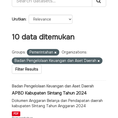
Urutkan
10 data ditemukan
Groups:
Pemerintahan
Organizations:
Badan Pengelolaan Keuangan dan Aset Daerah
Filter Results
Badan Pengelolaan Keuangan dan Aset Daerah
APBD Kabupaten Sintang Tahun 2024
Dokumen Anggaran Belanja dan Pendapatan daerah
kabupaten SIntang Tahun Anggaran 2024
PDF