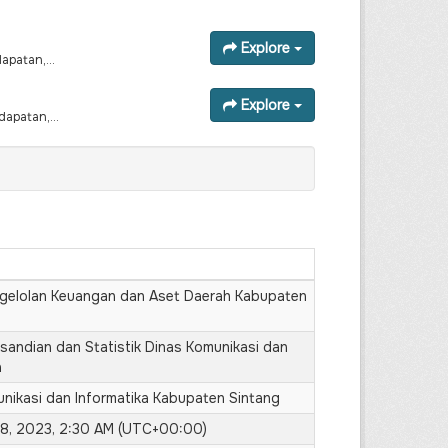
Explore
apatan,...
Explore
apatan,...
gelolan Keuangan dan Aset Daerah Kabupaten
sandian dan Statistik Dinas Komunikasi dan
a
nikasi dan Informatika Kabupaten Sintang
8, 2023, 2:30 AM (UTC+00:00)