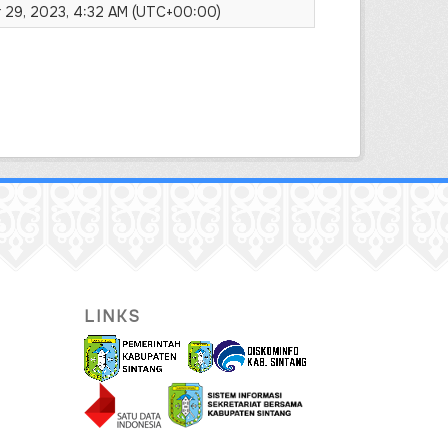
 29, 2023, 4:32 AM (UTC+00:00)
LINKS