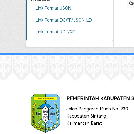
Cr
Link Format JSON
Link Format DCAT/JSON-LD
Link Format RDF/XML
PEMERINTAH KABUPATEN 
Jalan Pangeran Muda No. 230
Kabupaten Sintang
Kalimantan Barat