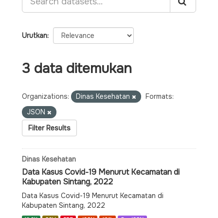
Urutkan
3 data ditemukan
Organizations:
Dinas Kesehatan
Formats:
JSON
Filter Results
Dinas Kesehatan
Data Kasus Covid-19 Menurut Kecamatan di
Kabupaten Sintang, 2022
Data Kasus Covid-19 Menurut Kecamatan di
Kabupaten Sintang, 2022