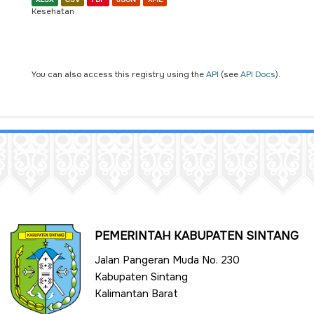
Kesehatan
You can also access this registry using the
API
(see
API Docs
).
PEMERINTAH KABUPATEN SINTANG
Jalan Pangeran Muda No. 230
Kabupaten Sintang
Kalimantan Barat