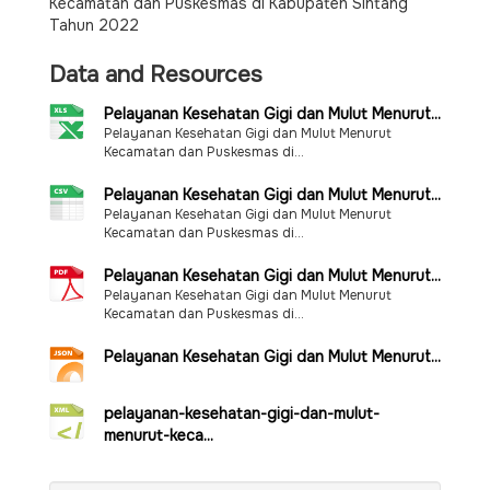
Kecamatan dan Puskesmas di Kabupaten Sintang
Tahun 2022
Data and Resources
Pelayanan Kesehatan Gigi dan Mulut Menurut...
Pelayanan Kesehatan Gigi dan Mulut Menurut
Kecamatan dan Puskesmas di...
Pelayanan Kesehatan Gigi dan Mulut Menurut...
Pelayanan Kesehatan Gigi dan Mulut Menurut
Kecamatan dan Puskesmas di...
Pelayanan Kesehatan Gigi dan Mulut Menurut...
Pelayanan Kesehatan Gigi dan Mulut Menurut
Kecamatan dan Puskesmas di...
Pelayanan Kesehatan Gigi dan Mulut Menurut...
pelayanan-kesehatan-gigi-dan-mulut-
menurut-keca...