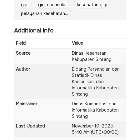
gigi
gigi dan mulut
kesehatan gigi
pelayanan kesehatan...
Additional Info
Field
Value
Source
Dinas Kesehatan
Kabupaten Sintang
Author
Bidang Persandian dan
Statistik Dinas
Komunikasi dan
Informatika Kabupaten
Sintang
Maintainer
Dinas Komunikasi dan
Informatika Kabupaten
Sintang
Last Updated
November 10, 2023,
5:40 AM (UTC+00:00)