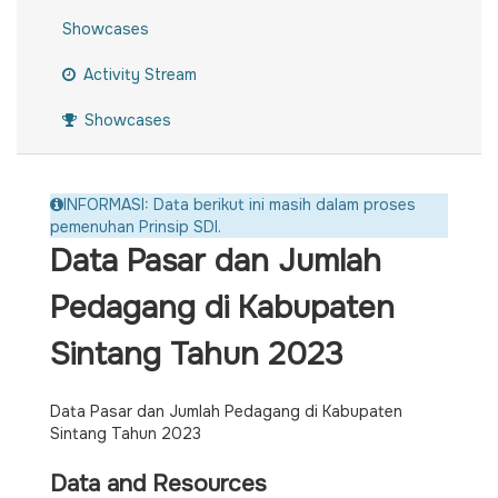
Showcases
Activity Stream
Showcases
INFORMASI: Data berikut ini masih dalam proses
pemenuhan Prinsip SDI.
Data Pasar dan Jumlah
Pedagang di Kabupaten
Sintang Tahun 2023
Data Pasar dan Jumlah Pedagang di Kabupaten
Sintang Tahun 2023
Data and Resources