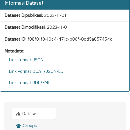
Informasi Dataset
Dataset Dipublikasi:
2023-11-01
Dataset Dimodifikasi:
2023-11-01
Dataset ID:
f88f81f8-10c4-471c-b86f-0dd5a857454d
Metadata:
Link Format JSON
Link Format DCAT/JSON-LD
Link Format RDF/XML
Dataset
Groups