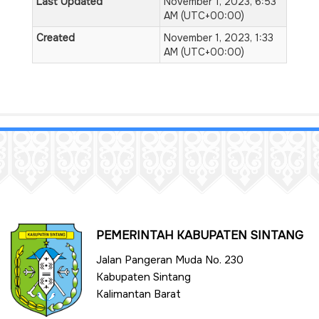
Last Updated
November 1, 2023, 6:53
AM (UTC+00:00)
Created
November 1, 2023, 1:33
AM (UTC+00:00)
PEMERINTAH KABUPATEN SINTANG
Jalan Pangeran Muda No. 230
Kabupaten Sintang
Kalimantan Barat