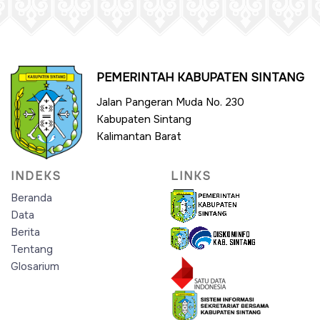
PEMERINTAH KABUPATEN SINTANG
Jalan Pangeran Muda No. 230
Kabupaten Sintang
Kalimantan Barat
INDEKS
LINKS
Beranda
Data
Berita
Tentang
Glosarium