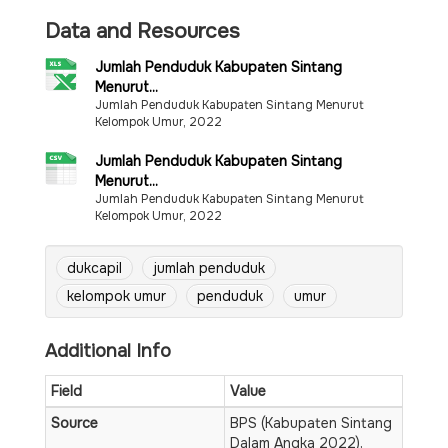
Data and Resources
Jumlah Penduduk Kabupaten Sintang
Menurut...
Jumlah Penduduk Kabupaten Sintang Menurut
Kelompok Umur, 2022
Jumlah Penduduk Kabupaten Sintang
Menurut...
Jumlah Penduduk Kabupaten Sintang Menurut
Kelompok Umur, 2022
dukcapil
jumlah penduduk
kelompok umur
penduduk
umur
Additional Info
Field
Value
Source
BPS (Kabupaten Sintang
Dalam Angka 2022),