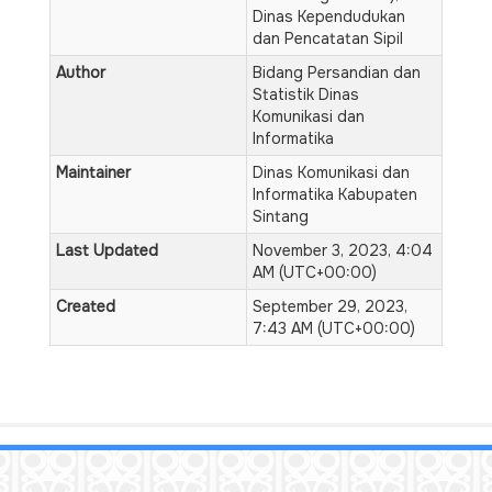
Dinas Kependudukan
dan Pencatatan Sipil
Author
Bidang Persandian dan
Statistik Dinas
Komunikasi dan
Informatika
Maintainer
Dinas Komunikasi dan
Informatika Kabupaten
Sintang
Last Updated
November 3, 2023, 4:04
AM (UTC+00:00)
Created
September 29, 2023,
7:43 AM (UTC+00:00)