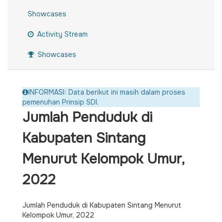
Showcases
Activity Stream
Showcases
INFORMASI: Data berikut ini masih dalam proses
pemenuhan Prinsip SDI.
Jumlah Penduduk di
Kabupaten Sintang
Menurut Kelompok Umur,
2022
Jumlah Penduduk di Kabupaten Sintang Menurut
Kelompok Umur, 2022