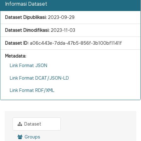
Informasi Dataset
Dataset Dipublikasi:
2023-09-29
Dataset Dimodifikasi:
2023-11-03
Dataset ID:
a06c443e-7dda-47b5-856f-3b100bf1141f
Metadata:
Link Format JSON
Link Format DCAT/JSON-LD
Link Format RDF/XML
Dataset
Groups