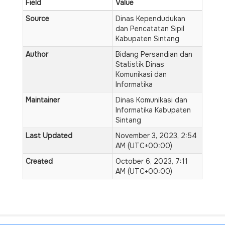
Field
Value
Source
Dinas Kependudukan
dan Pencatatan Sipil
Kabupaten Sintang
Author
Bidang Persandian dan
Statistik Dinas
Komunikasi dan
Informatika
Maintainer
Dinas Komunikasi dan
Informatika Kabupaten
Sintang
Last Updated
November 3, 2023, 2:54
AM (UTC+00:00)
Created
October 6, 2023, 7:11
AM (UTC+00:00)