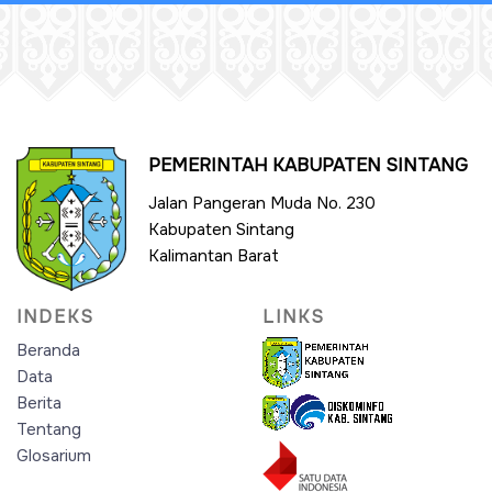
PEMERINTAH KABUPATEN SINTANG
Jalan Pangeran Muda No. 230
Kabupaten Sintang
Kalimantan Barat
INDEKS
LINKS
Beranda
Data
Berita
Tentang
Glosarium