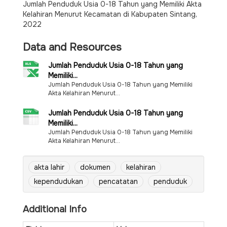
Jumlah Penduduk Usia 0-18 Tahun yang Memiliki Akta
Kelahiran Menurut Kecamatan di Kabupaten Sintang,
2022
Data and Resources
Jumlah Penduduk Usia 0-18 Tahun yang
Memiliki...
Jumlah Penduduk Usia 0-18 Tahun yang Memiliki
Akta Kelahiran Menurut...
Jumlah Penduduk Usia 0-18 Tahun yang
Memiliki...
Jumlah Penduduk Usia 0-18 Tahun yang Memiliki
Akta Kelahiran Menurut...
akta lahir
dokumen
kelahiran
kependudukan
pencatatan
penduduk
Additional Info