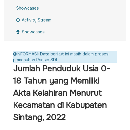
Showcases
Activity Stream
Showcases
INFORMASI: Data berikut ini masih dalam proses
pemenuhan Prinsip SDI.
Jumlah Penduduk Usia 0-
18 Tahun yang Memiliki
Akta Kelahiran Menurut
Kecamatan di Kabupaten
Sintang, 2022