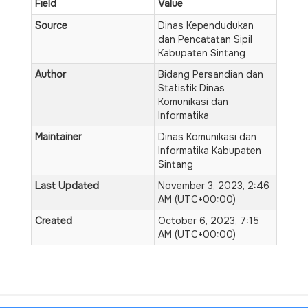
Field
Value
Source
Dinas Kependudukan
dan Pencatatan Sipil
Kabupaten Sintang
Author
Bidang Persandian dan
Statistik Dinas
Komunikasi dan
Informatika
Maintainer
Dinas Komunikasi dan
Informatika Kabupaten
Sintang
Last Updated
November 3, 2023, 2:46
AM (UTC+00:00)
Created
October 6, 2023, 7:15
AM (UTC+00:00)