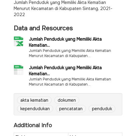
Jumlah Penduduk yang Memiliki Akta Kematian
Menurut Kecamatan di Kabupaten Sintang, 2021-
2022
Data and Resources
Jumlah Penduduk yang Memiliki Akta
Kematian...
Jumlah Penduduk yang Memiliki Akta Kematian
Menurut Kecamatan di Kabupaten...
Jumlah Penduduk yang Memiliki Akta
Kematian...
Jumlah Penduduk yang Memiliki Akta Kematian
Menurut Kecamatan di Kabupaten...
akta kematian
dokumen
kependudukan
pencatatan
penduduk
Additional Info