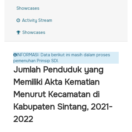
Showcases
Activity Stream
Showcases
INFORMASI: Data berikut ini masih dalam proses
pemenuhan Prinsip SDI.
Jumlah Penduduk yang
Memiliki Akta Kematian
Menurut Kecamatan di
Kabupaten Sintang, 2021-
2022