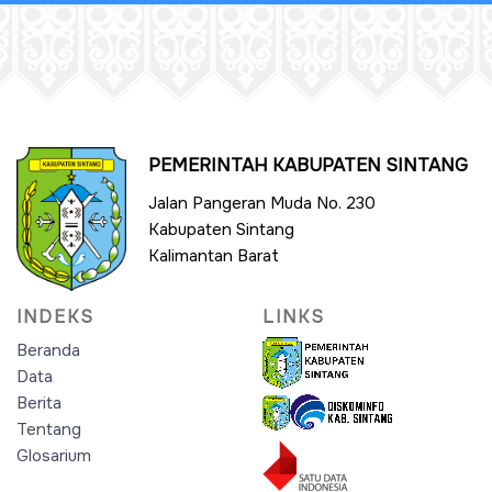
PEMERINTAH KABUPATEN SINTANG
Jalan Pangeran Muda No. 230
Kabupaten Sintang
Kalimantan Barat
INDEKS
LINKS
Beranda
Data
Berita
Tentang
Glosarium