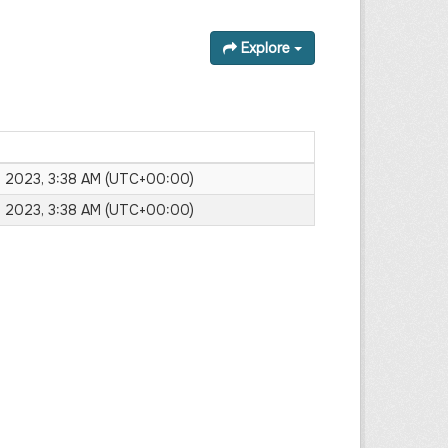
Explore
, 2023, 3:38 AM (UTC+00:00)
, 2023, 3:38 AM (UTC+00:00)