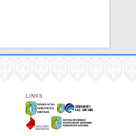
LINKS