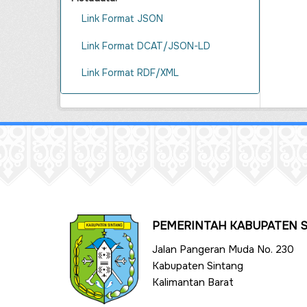
Link Format JSON
Link Format DCAT/JSON-LD
Link Format RDF/XML
PEMERINTAH KABUPATEN 
Jalan Pangeran Muda No. 230
Kabupaten Sintang
Kalimantan Barat