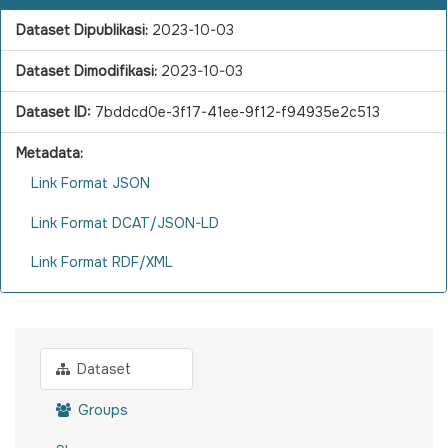
Dataset Dipublikasi:
2023-10-03
Dataset Dimodifikasi:
2023-10-03
Dataset ID:
7bddcd0e-3f17-41ee-9f12-f94935e2c513
Metadata:
Link Format JSON
Link Format DCAT/JSON-LD
Link Format RDF/XML
Dataset
Groups