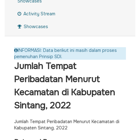
Showcases
Activity Stream
Showcases
INFORMASI: Data berikut ini masih dalam proses
pemenuhan Prinsip SDI.
Jumlah Tempat
Peribadatan Menurut
Kecamatan di Kabupaten
Sintang, 2022
Jumlah Tempat Peribadatan Menurut Kecamatan di
Kabupaten Sintang, 2022