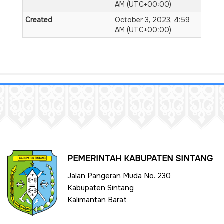
AM (UTC+00:00)
Created
October 3, 2023, 4:59
AM (UTC+00:00)
PEMERINTAH KABUPATEN SINTANG
Jalan Pangeran Muda No. 230
Kabupaten Sintang
Kalimantan Barat