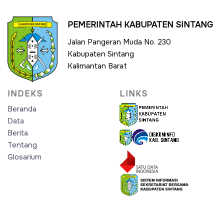
PEMERINTAH KABUPATEN SINTANG
Jalan Pangeran Muda No. 230
Kabupaten Sintang
Kalimantan Barat
INDEKS
LINKS
Beranda
Data
Berita
Tentang
Glosarium