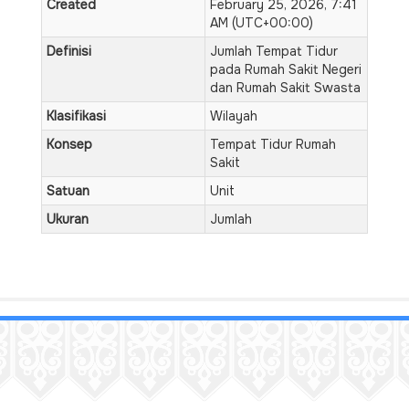
Created
February 25, 2026, 7:41
AM (UTC+00:00)
Definisi
Jumlah Tempat Tidur
pada Rumah Sakit Negeri
dan Rumah Sakit Swasta
Klasifikasi
Wilayah
Konsep
Tempat Tidur Rumah
Sakit
Satuan
Unit
Ukuran
Jumlah