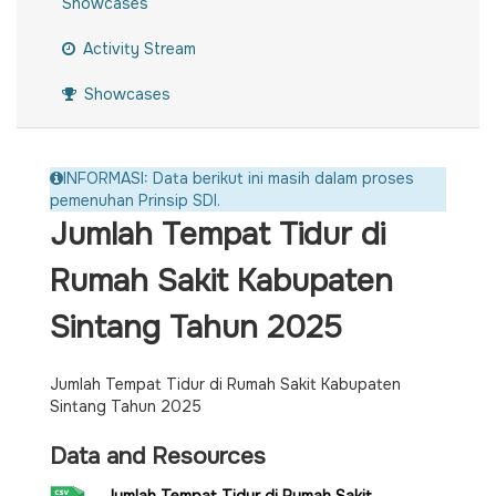
Showcases
Activity Stream
Showcases
INFORMASI: Data berikut ini masih dalam proses
pemenuhan Prinsip SDI.
Jumlah Tempat Tidur di
Rumah Sakit Kabupaten
Sintang Tahun 2025
Jumlah Tempat Tidur di Rumah Sakit Kabupaten
Sintang Tahun 2025
Data and Resources