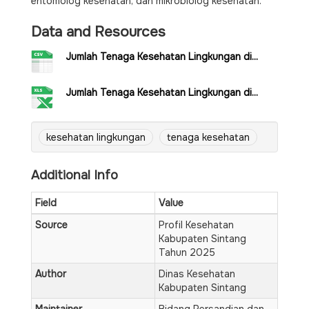
entomolog kesehatan, dan mikrobiolog kesehatan.
Data and Resources
Jumlah Tenaga Kesehatan Lingkungan di...
Jumlah Tenaga Kesehatan Lingkungan di...
kesehatan lingkungan
tenaga kesehatan
Additional Info
Field
Value
Source
Profil Kesehatan
Kabupaten Sintang
Tahun 2025
Author
Dinas Kesehatan
Kabupaten Sintang