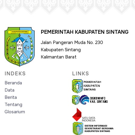
PEMERINTAH KABUPATEN SINTANG
Jalan Pangeran Muda No. 230
Kabupaten Sintang
Kalimantan Barat
INDEKS
LINKS
Beranda
Data
Berita
Tentang
Glosarium