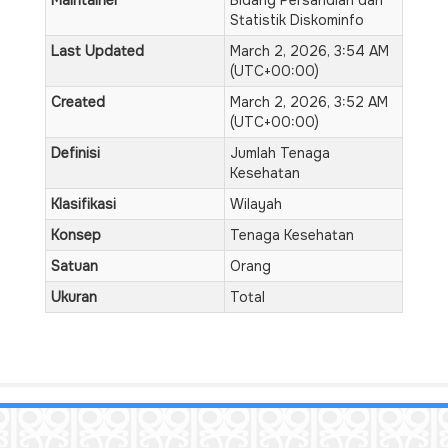
Maintainer
Bidang Persandian dan
Statistik Diskominfo
Last Updated
March 2, 2026, 3:54 AM
(UTC+00:00)
Created
March 2, 2026, 3:52 AM
(UTC+00:00)
Definisi
Jumlah Tenaga
Kesehatan
Klasifikasi
Wilayah
Konsep
Tenaga Kesehatan
Satuan
Orang
Ukuran
Total