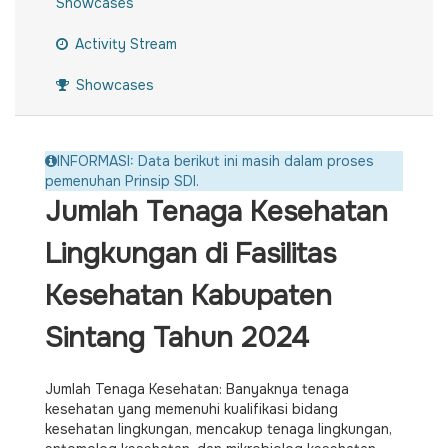
Showcases
Activity Stream
Showcases
INFORMASI: Data berikut ini masih dalam proses
pemenuhan Prinsip SDI.
Jumlah Tenaga Kesehatan
Lingkungan di Fasilitas
Kesehatan Kabupaten
Sintang Tahun 2024
Jumlah Tenaga Kesehatan: Banyaknya tenaga
kesehatan yang memenuhi kualifikasi bidang
kesehatan lingkungan, mencakup tenaga lingkungan,