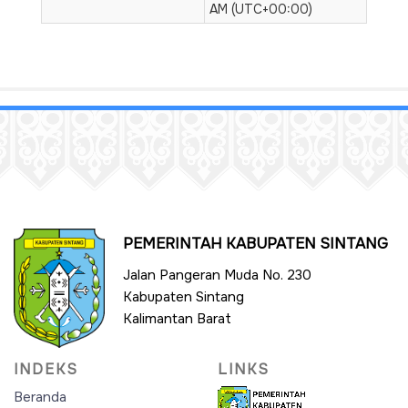
AM (UTC+00:00)
PEMERINTAH KABUPATEN SINTANG
Jalan Pangeran Muda No. 230
Kabupaten Sintang
Kalimantan Barat
INDEKS
LINKS
Beranda