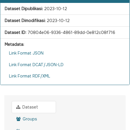
Dataset Dipublikasi:
2023-10-12
Dataset Dimodifikasi:
2023-10-12
Dataset ID:
70804e06-9336-4861-89dd-0e812c08f716
Metadata:
Link Format JSON
Link Format DCAT/JSON-LD
Link Format RDF/XML
Dataset
Groups