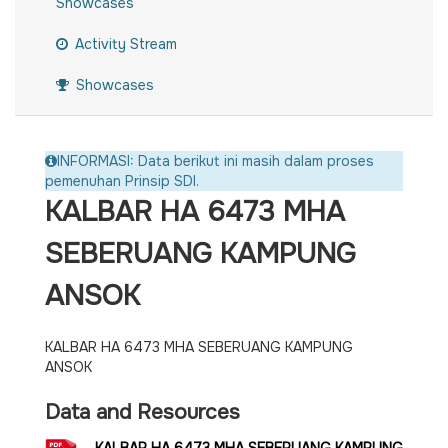
Showcases
Activity Stream
Showcases
INFORMASI: Data berikut ini masih dalam proses
pemenuhan Prinsip SDI.
KALBAR HA 6473 MHA
SEBERUANG KAMPUNG
ANSOK
KALBAR HA 6473 MHA SEBERUANG KAMPUNG
ANSOK
Data and Resources