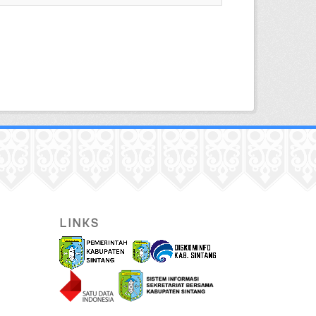
LINKS