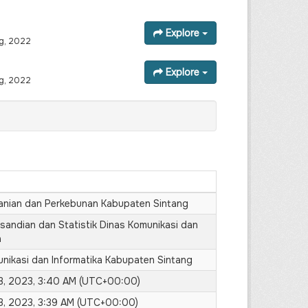
Explore
g, 2022
Explore
g, 2022
tanian dan Perkebunan Kabupaten Sintang
sandian dan Statistik Dinas Komunikasi dan
a
nikasi dan Informatika Kabupaten Sintang
3, 2023, 3:40 AM (UTC+00:00)
3, 2023, 3:39 AM (UTC+00:00)