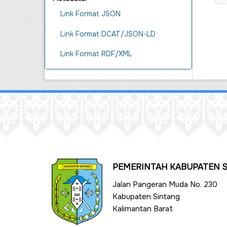
Link Format JSON
Link Format DCAT/JSON-LD
Link Format RDF/XML
PEMERINTAH KABUPATEN 
Jalan Pangeran Muda No. 230
Kabupaten Sintang
Kalimantan Barat