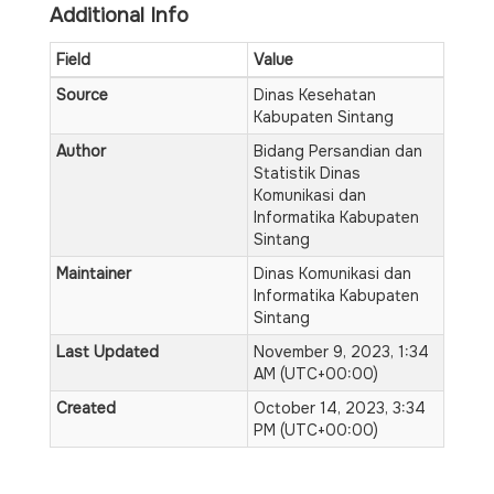
Additional Info
Field
Value
Source
Dinas Kesehatan
Kabupaten Sintang
Author
Bidang Persandian dan
Statistik Dinas
Komunikasi dan
Informatika Kabupaten
Sintang
Maintainer
Dinas Komunikasi dan
Informatika Kabupaten
Sintang
Last Updated
November 9, 2023, 1:34
AM (UTC+00:00)
Created
October 14, 2023, 3:34
PM (UTC+00:00)