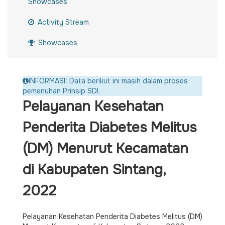
Showcases
Activity Stream
Showcases
INFORMASI: Data berikut ini masih dalam proses
pemenuhan Prinsip SDI.
Pelayanan Kesehatan
Penderita Diabetes Melitus
(DM) Menurut Kecamatan
di Kabupaten Sintang,
2022
Pelayanan Kesehatan Penderita Diabetes Melitus (DM)