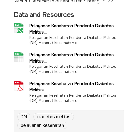
Menurut Kecamatan di Kabupaten Sintang, 2022
Data and Resources
Pelayanan Kesehatan Penderita Diabetes
Melitus...
Pelayanan Kesehatan Penderita Diabetes Melitus
(DM) Menurut Kecamatan di...
Pelayanan Kesehatan Penderita Diabetes
Melitus...
Pelayanan Kesehatan Penderita Diabetes Melitus
(DM) Menurut Kecamatan di...
Pelayanan Kesehatan Penderita Diabetes
Melitus...
Pelayanan Kesehatan Penderita Diabetes Melitus
(DM) Menurut Kecamatan di...
DM
diabetes melitus
pelayanan kesehatan