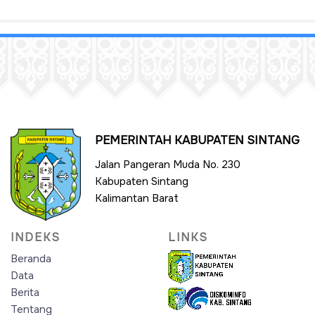
PEMERINTAH KABUPATEN SINTANG
Jalan Pangeran Muda No. 230
Kabupaten Sintang
Kalimantan Barat
INDEKS
LINKS
Beranda
Data
Berita
Tentang