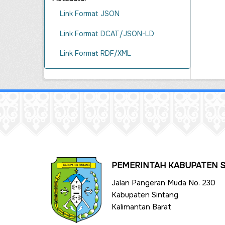
Link Format JSON
Link Format DCAT/JSON-LD
Link Format RDF/XML
PEMERINTAH KABUPATEN 
Jalan Pangeran Muda No. 230
Kabupaten Sintang
Kalimantan Barat