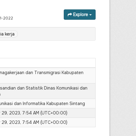
Explore
21-2022
ia kerja
enagakerjaan dan Transmigrasi Kabupaten
sandian dan Statistik Dinas Komunikasi dan
a
nikasi dan Informatika Kabupaten Sintang
 29, 2023, 7:54 AM (UTC+00:00)
 29, 2023, 7:54 AM (UTC+00:00)