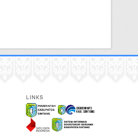
LINKS