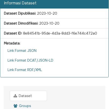
Informasi Dataset
Dataset Dipublikasi:
2023-10-20
Dataset Dimodifikasi:
2023-10-20
Dataset ID:
8e84541b-95de-4d3a-8dd3-f6e744c472a0
Metadata:
Link Format JSON
Link Format DCAT/JSON-LD
Link Format RDF/XML
Dataset
Groups