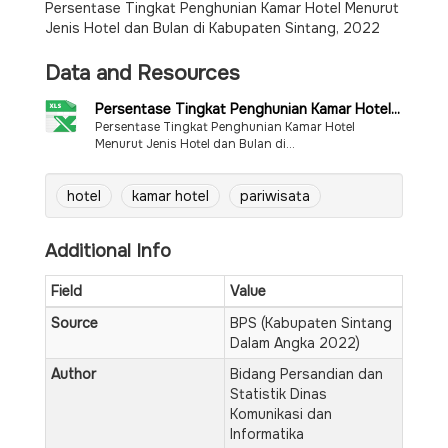
Persentase Tingkat Penghunian Kamar Hotel Menurut
Jenis Hotel dan Bulan di Kabupaten Sintang, 2022
Data and Resources
Persentase Tingkat Penghunian Kamar Hotel...
Persentase Tingkat Penghunian Kamar Hotel
Menurut Jenis Hotel dan Bulan di...
hotel
kamar hotel
pariwisata
Additional Info
Field
Value
Source
BPS (Kabupaten Sintang
Dalam Angka 2022)
Author
Bidang Persandian dan
Statistik Dinas
Komunikasi dan
Informatika