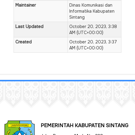
Maintainer
Dinas Komunikasi dan
Informatika Kabupaten
Sintang
Last Updated
October 20, 2023, 3:38
AM (UTC+00:00)
Created
October 20, 2023, 3:37
AM (UTC+00:00)
PEMERINTAH KABUPATEN SINTANG