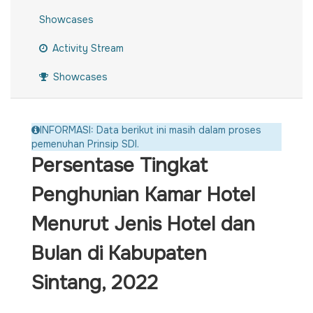
Showcases
Activity Stream
Showcases
INFORMASI: Data berikut ini masih dalam proses
pemenuhan Prinsip SDI.
Persentase Tingkat
Penghunian Kamar Hotel
Menurut Jenis Hotel dan
Bulan di Kabupaten
Sintang, 2022