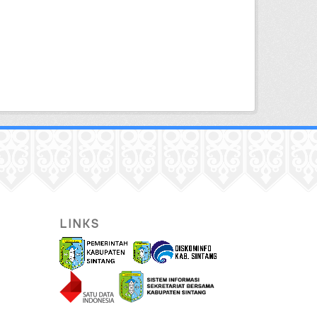
LINKS