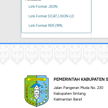
Link Format JSON
Link Format DCAT/JSON-LD
Link Format RDF/XML
PEMERINTAH KABUPATEN 
Jalan Pangeran Muda No. 230
Kabupaten Sintang
Kalimantan Barat