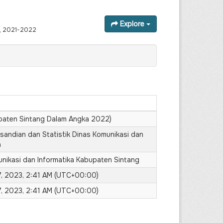
Explore
g, 2021-2022
paten Sintang Dalam Angka 2022)
sandian dan Statistik Dinas Komunikasi dan
a
nikasi dan Informatika Kabupaten Sintang
7, 2023, 2:41 AM (UTC+00:00)
7, 2023, 2:41 AM (UTC+00:00)