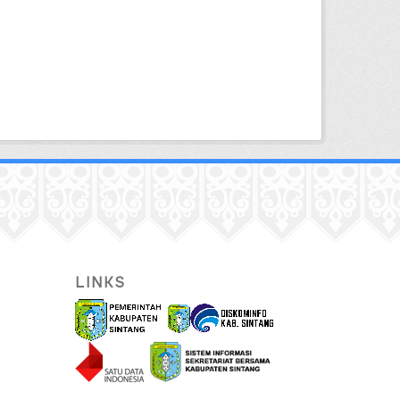
LINKS