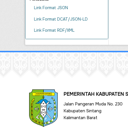
Link Format JSON
Link Format DCAT/JSON-LD
Link Format RDF/XML
PEMERINTAH KABUPATEN 
Jalan Pangeran Muda No. 230
Kabupaten Sintang
Kalimantan Barat