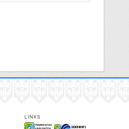
LINKS