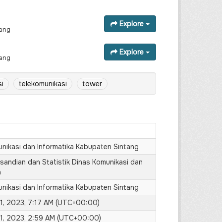
Explore
tang
Explore
tang
i
telekomunikasi
tower
nikasi dan Informatika Kabupaten Sintang
sandian dan Statistik Dinas Komunikasi dan
a
nikasi dan Informatika Kabupaten Sintang
1, 2023, 7:17 AM (UTC+00:00)
1, 2023, 2:59 AM (UTC+00:00)