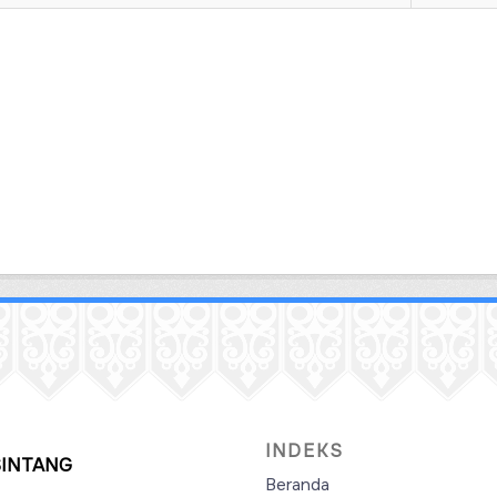
INDEKS
SINTANG
Beranda