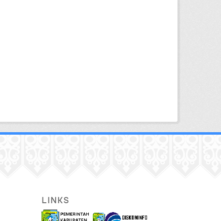
LINKS