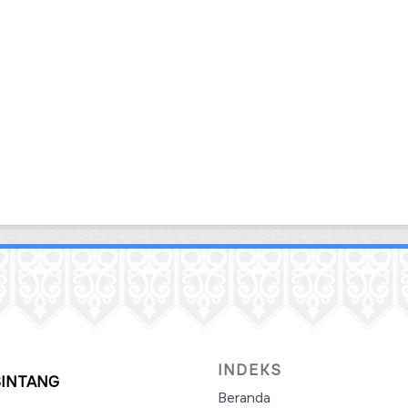
INDEKS
SINTANG
Beranda