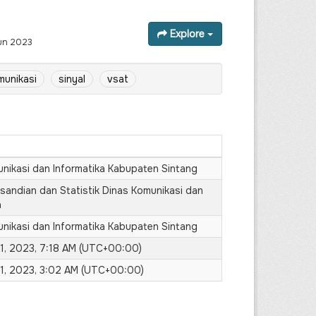
Explore
hun 2023
munikasi
sinyal
vsat
nikasi dan Informatika Kabupaten Sintang
sandian dan Statistik Dinas Komunikasi dan
a
nikasi dan Informatika Kabupaten Sintang
1, 2023, 7:18 AM (UTC+00:00)
1, 2023, 3:02 AM (UTC+00:00)