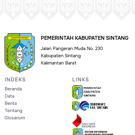
PEMERINTAH KABUPATEN SINTANG
Jalan Pangeran Muda No. 230
Kabupaten Sintang
Kalimantan Barat
INDEKS
LINKS
Beranda
Data
Berita
Tentang
Glosarium