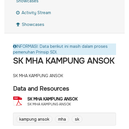
Showcases
Activity Stream
Showcases
INFORMASI: Data berikut ini masih dalam proses
pemenuhan Prinsip SDI.
SK MHA KAMPUNG ANSOK
SK MHA KAMPUNG ANSOK
Data and Resources
SK MHA KAMPUNG ANSOK
SK MHA KAMPUNG ANSOK
kampung ansok
mha
sk