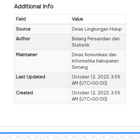
Additional Info
Field
Value
Source
Dinas Lingkungan Hidup
Author
Bidang Persandian dan
Statistik
Maintainer
Dinas Komunikasi dan
Informatika Kabupaten
Sintang
Last Updated
October 12, 2023, 3:55
AM (UTC+00:00)
Created
October 12, 2023, 3:55
AM (UTC+00:00)