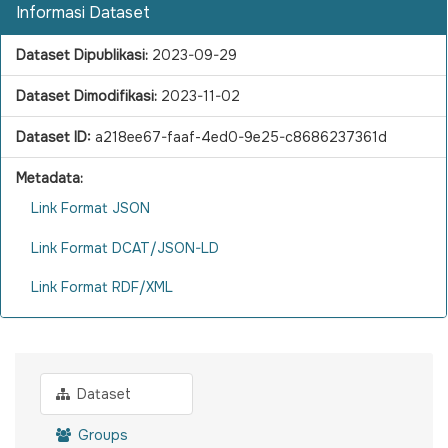
Informasi Dataset
Dataset Dipublikasi:
2023-09-29
Dataset Dimodifikasi:
2023-11-02
Dataset ID:
a218ee67-faaf-4ed0-9e25-c8686237361d
Metadata:
Link Format JSON
Link Format DCAT/JSON-LD
Link Format RDF/XML
Dataset
Groups