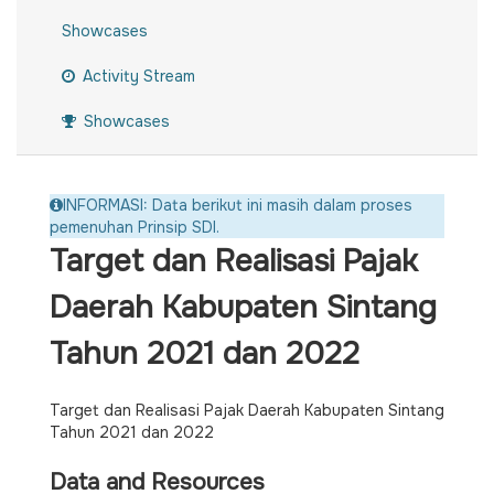
Showcases
Activity Stream
Showcases
INFORMASI: Data berikut ini masih dalam proses
pemenuhan Prinsip SDI.
Target dan Realisasi Pajak
Daerah Kabupaten Sintang
Tahun 2021 dan 2022
Target dan Realisasi Pajak Daerah Kabupaten Sintang
Tahun 2021 dan 2022
Data and Resources