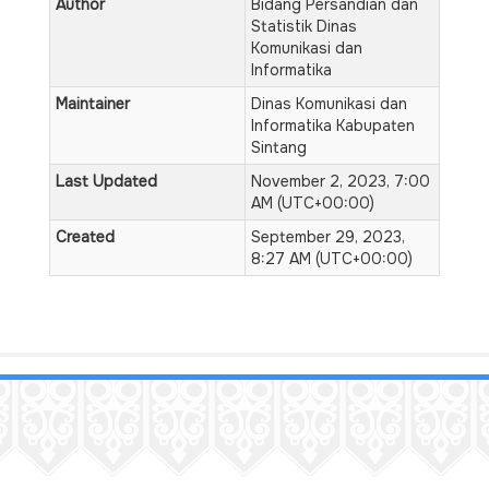
Author
Bidang Persandian dan
Statistik Dinas
Komunikasi dan
Informatika
Maintainer
Dinas Komunikasi dan
Informatika Kabupaten
Sintang
Last Updated
November 2, 2023, 7:00
AM (UTC+00:00)
Created
September 29, 2023,
8:27 AM (UTC+00:00)