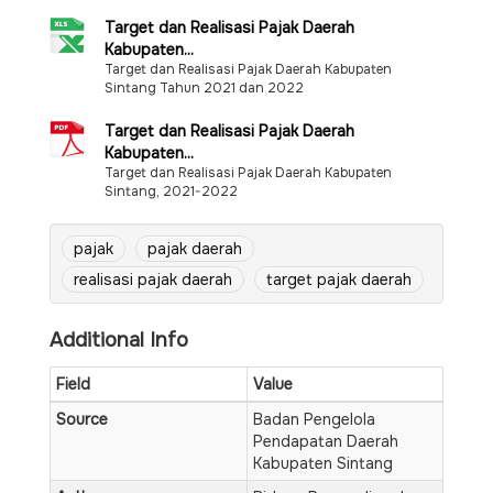
Target dan Realisasi Pajak Daerah
Kabupaten...
Target dan Realisasi Pajak Daerah Kabupaten
Sintang Tahun 2021 dan 2022
Target dan Realisasi Pajak Daerah
Kabupaten...
Target dan Realisasi Pajak Daerah Kabupaten
Sintang, 2021-2022
pajak
pajak daerah
realisasi pajak daerah
target pajak daerah
Additional Info
Field
Value
Source
Badan Pengelola
Pendapatan Daerah
Kabupaten Sintang