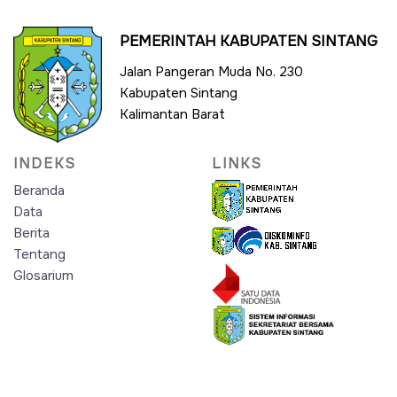
PEMERINTAH KABUPATEN SINTANG
Jalan Pangeran Muda No. 230
Kabupaten Sintang
Kalimantan Barat
INDEKS
LINKS
Beranda
Data
Berita
Tentang
Glosarium