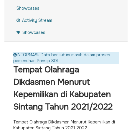
Showcases
Activity Stream
Showcases
INFORMASI: Data berikut ini masih dalam proses
pemenuhan Prinsip SDI.
Tempat Olahraga
Dikdasmen Menurut
Kepemilikan di Kabupaten
Sintang Tahun 2021/2022
Tempat Olahraga Dikdasmen Menurut Kepemilikan di
Kabupaten Sintang Tahun 2021 2022