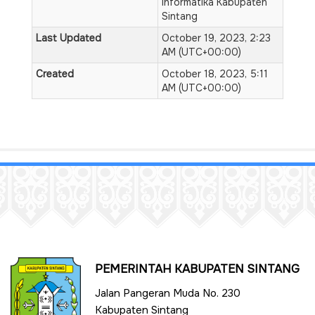
Informatika Kabupaten
Sintang
Last Updated
October 19, 2023, 2:23
AM (UTC+00:00)
Created
October 18, 2023, 5:11
AM (UTC+00:00)
PEMERINTAH KABUPATEN SINTANG
Jalan Pangeran Muda No. 230
Kabupaten Sintang