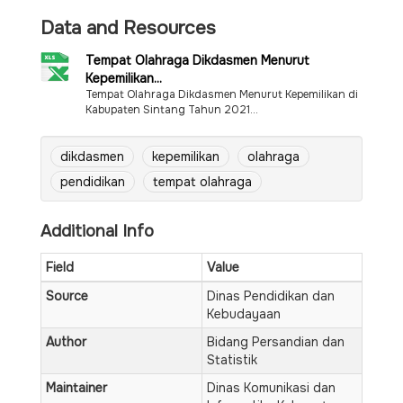
Data and Resources
Tempat Olahraga Dikdasmen Menurut
Kepemilikan...
Tempat Olahraga Dikdasmen Menurut Kepemilikan di
Kabupaten Sintang Tahun 2021...
dikdasmen
kepemilikan
olahraga
pendidikan
tempat olahraga
Additional Info
Field
Value
Source
Dinas Pendidikan dan
Kebudayaan
Author
Bidang Persandian dan
Statistik
Maintainer
Dinas Komunikasi dan