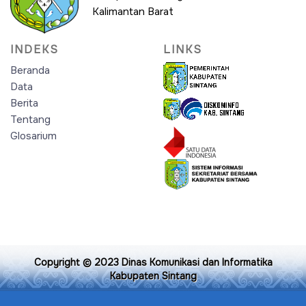
Kalimantan Barat
INDEKS
LINKS
Beranda
Data
Berita
Tentang
Glosarium
Copyright © 2023
Dinas Komunikasi dan Informatika
Kabupaten Sintang