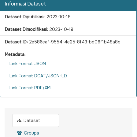
Informasi Dataset
Dataset Dipublikasi:
2023-10-18
Dataset Dimodifikasi:
2023-10-19
Dataset ID:
2e586eaf-9554-4e25-8f43-bd06f1b48a8b
Metadata:
Link Format JSON
Link Format DCAT/JSON-LD
Link Format RDF/XML
Dataset
Groups