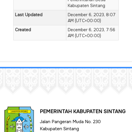
Kabupaten Sintang
Last Updated
December 6, 2023, 8:07
AM (UTC+00:00)
Created
December 6, 2023, 7:56
AM (UTC+00:00)
PEMERINTAH KABUPATEN SINTANG
Jalan Pangeran Muda No. 230
Kabupaten Sintang