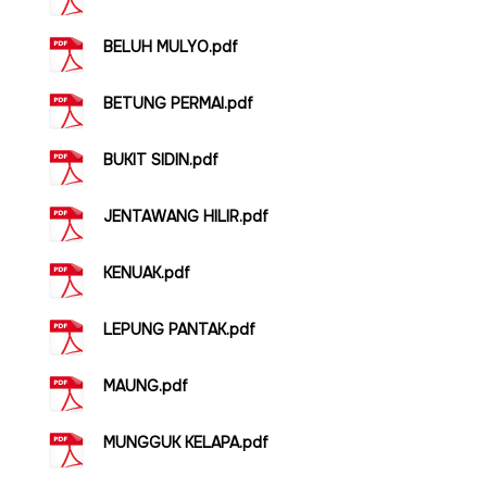
BELUH MULYO.pdf
BETUNG PERMAI.pdf
BUKIT SIDIN.pdf
JENTAWANG HILIR.pdf
KENUAK.pdf
LEPUNG PANTAK.pdf
MAUNG.pdf
MUNGGUK KELAPA.pdf