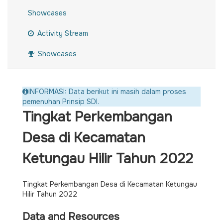
Showcases
Activity Stream
Showcases
INFORMASI: Data berikut ini masih dalam proses
pemenuhan Prinsip SDI.
Tingkat Perkembangan
Desa di Kecamatan
Ketungau Hilir Tahun 2022
Tingkat Perkembangan Desa di Kecamatan Ketungau
Hilir Tahun 2022
Data and Resources