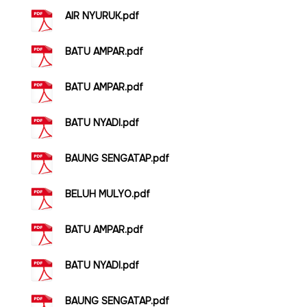
AIR NYURUK.pdf
BATU AMPAR.pdf
BATU AMPAR.pdf
BATU NYADI.pdf
BAUNG SENGATAP.pdf
BELUH MULYO.pdf
BATU AMPAR.pdf
BATU NYADI.pdf
BAUNG SENGATAP.pdf