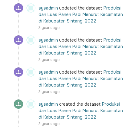
sysadmin
updated the dataset
Produksi
dan Luas Panen Padi Menurut Kecamatan
di Kabupaten Sintang, 2022
3 years ago
sysadmin
updated the dataset
Produksi
dan Luas Panen Padi Menurut Kecamatan
di Kabupaten Sintang, 2022
3 years ago
sysadmin
updated the dataset
Produksi
dan Luas Panen Padi Menurut Kecamatan
di Kabupaten Sintang, 2022
3 years ago
sysadmin
created the dataset
Produksi
dan Luas Panen Padi Menurut Kecamatan
di Kabupaten Sintang, 2022
3 years ago