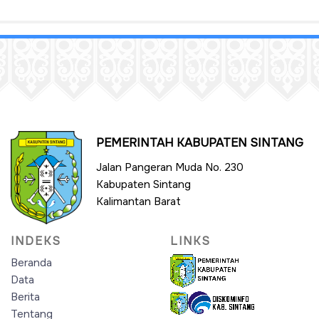
PEMERINTAH KABUPATEN SINTANG
Jalan Pangeran Muda No. 230
Kabupaten Sintang
Kalimantan Barat
INDEKS
LINKS
Beranda
Data
Berita
Tentang