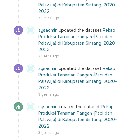
Palawija) di Kabupaten Sintang, 2020-
2022
3 years ago
sysadmin
updated the dataset
Rekap
Produksi Tanaman Pangan (Padi dan
Palawija) di Kabupaten Sintang, 2020-
2022
3 years ago
sysadmin
updated the dataset
Rekap
Produksi Tanaman Pangan (Padi dan
Palawija) di Kabupaten Sintang, 2020-
2022
3 years ago
sysadmin
created the dataset
Rekap
Produksi Tanaman Pangan (Padi dan
Palawija) di Kabupaten Sintang, 2020-
2022
3 years ago