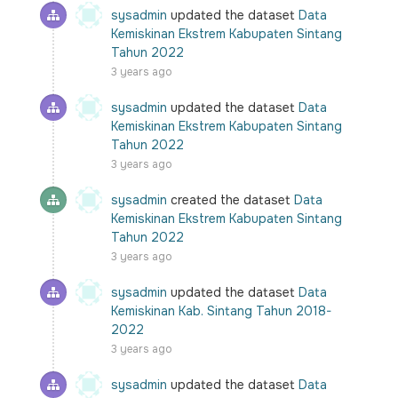
sysadmin
updated the dataset
Data
Kemiskinan Ekstrem Kabupaten Sintang
Tahun 2022
3 years ago
sysadmin
updated the dataset
Data
Kemiskinan Ekstrem Kabupaten Sintang
Tahun 2022
3 years ago
sysadmin
created the dataset
Data
Kemiskinan Ekstrem Kabupaten Sintang
Tahun 2022
3 years ago
sysadmin
updated the dataset
Data
Kemiskinan Kab. Sintang Tahun 2018-
2022
3 years ago
sysadmin
updated the dataset
Data