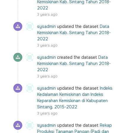
Kemiskinan Kab. Sintang Tahun 2018-
2022
3 years ago
sysadmin
updated the dataset
Data
Kemiskinan Kab. Sintang Tahun 2018-
2022
3 years ago
sysadmin
created the dataset
Data
Kemiskinan Kab. Sintang Tahun 2018-
2022
3 years ago
sysadmin
updated the dataset
Indeks
Kedalaman Kemiskinan dan Indeks
Keparahan Kemiskinan di Kabupaten
Sintang, 2015-2022
3 years ago
sysadmin
updated the dataset
Rekap
Produksi Tanaman Pangan (Padi dan