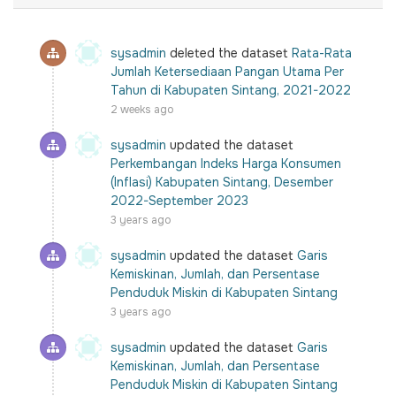
sysadmin
deleted the dataset
Rata-Rata
Jumlah Ketersediaan Pangan Utama Per
Tahun di Kabupaten Sintang, 2021-2022
2 weeks ago
sysadmin
updated the dataset
Perkembangan Indeks Harga Konsumen
(Inflasi) Kabupaten Sintang, Desember
2022-September 2023
3 years ago
sysadmin
updated the dataset
Garis
Kemiskinan, Jumlah, dan Persentase
Penduduk Miskin di Kabupaten Sintang
3 years ago
sysadmin
updated the dataset
Garis
Kemiskinan, Jumlah, dan Persentase
Penduduk Miskin di Kabupaten Sintang