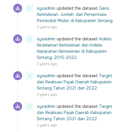
sysadmin
updated the dataset
Garis
Kemiskinan, Jumlah, dan Persentase
Penduduk Miskin di Kabupaten Sintang
3 years ago
sysadmin
updated the dataset
Indeks
Kedalaman Kemiskinan dan Indeks
Keparahan Kemiskinan di Kabupaten
Sintang, 2015-2022
3 years ago
sysadmin
updated the dataset
Target
dan Realisasi Pajak Daerah Kabupaten
Sintang Tahun 2021 dan 2022
3 years ago
sysadmin
updated the dataset
Target
dan Realisasi Pajak Daerah Kabupaten
Sintang Tahun 2021 dan 2022
3 years ago